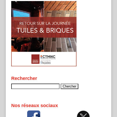
Rechercher
Rechercher :
Nos réseaux sociaux