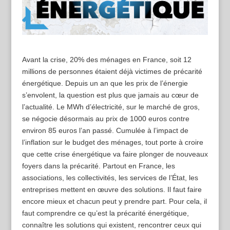
Avant la crise, 20% des ménages en France, soit 12
millions de personnes étaient déjà victimes de précarité
énergétique. Depuis un an que les prix de l’énergie
s’envolent, la question est plus que jamais au cœur de
l’actualité. Le MWh d’électricité, sur le marché de gros,
se négocie désormais au prix de 1000 euros contre
environ 85 euros l’an passé. Cumulée à l’impact de
l’inflation sur le budget des ménages, tout porte à croire
que cette crise énergétique va faire plonger de nouveaux
foyers dans la précarité. Partout en France, les
associations, les collectivités, les services de l’État, les
entreprises mettent en œuvre des solutions. Il faut faire
encore mieux et chacun peut y prendre part. Pour cela, il
faut comprendre ce qu’est la précarité énergétique,
connaître les solutions qui existent, rencontrer ceux qui