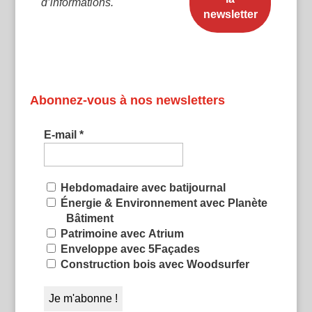
d’informations.
Abonnez-vous à nos newsletters
E-mail
*
Hebdomadaire avec batijournal
Énergie & Environnement avec Planète
Bâtiment
Patrimoine avec Atrium
Enveloppe avec 5Façades
Construction bois avec Woodsurfer