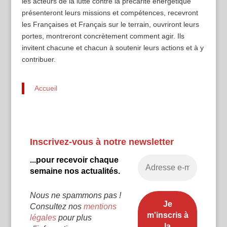
les acteurs de la lutte contre la précarité énergétique
présenteront leurs missions et compétences, recevront
les Françaises et Français sur le terrain, ouvriront leurs
portes, montreront concrètement comment agir. Ils
invitent chacune et chacun à soutenir leurs actions et à y
contribuer.
Accueil
Inscrivez-vous à notre newsletter
...pour recevoir chaque
semaine nos actualités.
Nous ne spammons pas !
Consultez nos
mentions
légales
pour plus