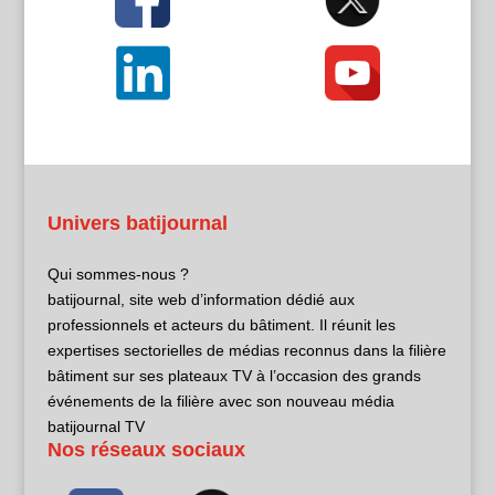
Univers batijournal
Qui sommes-nous ?
batijournal, site web d’information dédié aux
professionnels et acteurs du bâtiment. Il réunit les
expertises sectorielles de médias reconnus dans la filière
bâtiment sur ses plateaux TV à l’occasion des grands
événements de la filière avec son nouveau média
batijournal TV
Nos réseaux sociaux