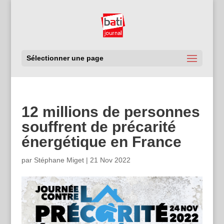
Sélectionner une page
12 millions de personnes
souffrent de précarité
énergétique en France
par
Stéphane Miget
|
21 Nov 2022