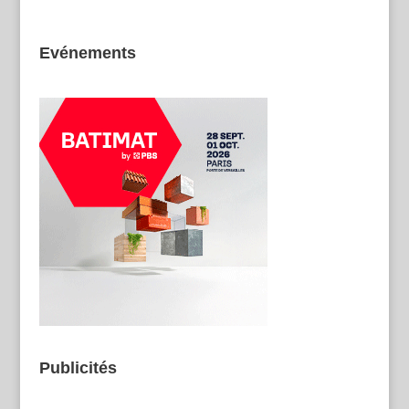
Evénements
Publicités