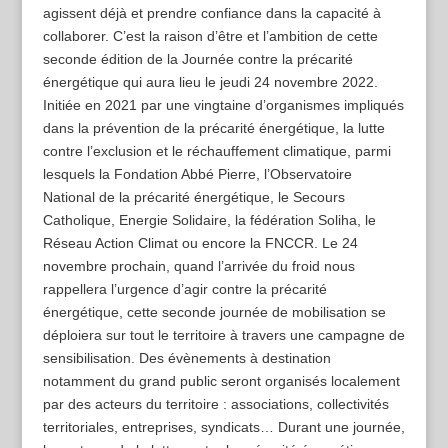
agissent déjà et prendre confiance dans la capacité à
collaborer. C’est la raison d’être et l’ambition de cette
seconde édition de la Journée contre la précarité
énergétique qui aura lieu le jeudi 24 novembre 2022.
Initiée en 2021 par une vingtaine d’organismes impliqués
dans la prévention de la précarité énergétique, la lutte
contre l’exclusion et le réchauffement climatique, parmi
lesquels la Fondation Abbé Pierre, l’Observatoire
National de la précarité énergétique, le Secours
Catholique, Energie Solidaire, la fédération Soliha, le
Réseau Action Climat ou encore la FNCCR. Le 24
novembre prochain, quand l’arrivée du froid nous
rappellera l’urgence d’agir contre la précarité
énergétique, cette seconde journée de mobilisation se
déploiera sur tout le territoire à travers une campagne de
sensibilisation. Des évènements à destination
notamment du grand public seront organisés localement
par des acteurs du territoire : associations, collectivités
territoriales, entreprises, syndicats… Durant une journée,