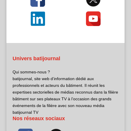
Univers batijournal
Qui sommes-nous ?
batijournal, site web d’information dédié aux
professionnels et acteurs du bâtiment. Il réunit les
expertises sectorielles de médias reconnus dans la filière
bâtiment sur ses plateaux TV à l’occasion des grands
événements de la filière avec son nouveau média
batijournal TV
Nos réseaux sociaux