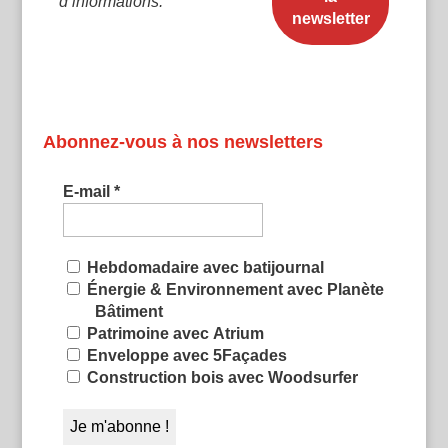
d’informations.
Abonnez-vous à nos newsletters
E-mail
*
Hebdomadaire avec batijournal
Énergie & Environnement avec Planète
Bâtiment
Patrimoine avec Atrium
Enveloppe avec 5Façades
Construction bois avec Woodsurfer