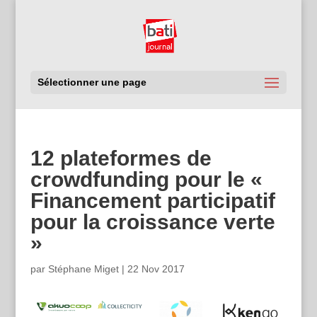
Sélectionner une page
12 plateformes de
crowdfunding pour le «
Financement participatif
pour la croissance verte
»
par
Stéphane Miget
|
22 Nov 2017