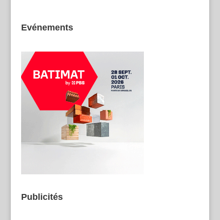
Evénements
Publicités