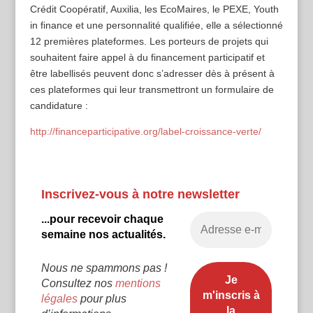
Crédit Coopératif, Auxilia, les EcoMaires, le PEXE, Youth
in finance et une personnalité qualifiée, elle a sélectionné
12 premières plateformes. Les porteurs de projets qui
souhaitent faire appel à du financement participatif et
être labellisés peuvent donc s’adresser dès à présent à
ces plateformes qui leur transmettront un formulaire de
candidature :
http://financeparticipative.org/label-croissance-verte/
Inscrivez-vous à notre newsletter
...pour recevoir chaque
semaine nos actualités.
Nous ne spammons pas !
Consultez nos
mentions
légales
pour plus