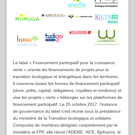
Le label « Financement participatif pour la croissance
verte » oriente les financements de projets pour la
transition écologique et énergétique dans les territoires.
Il concerne toutes les formes de financement participatif
(dons, prêts, capital, obligations, royalties et minibons) et
vise les projets « verts » hébergés sur les plateformes de
financement participatif. Le 25 octobre 2017, l’instance
de gouvernance du label s’est réunie sous la présidence
du ministère de la Transition écologique et solidaire.
Composée de membres désignés conjointement par le
ministère et FPF, elle réunit l’ADEME, I4CE, Bpifrance, le