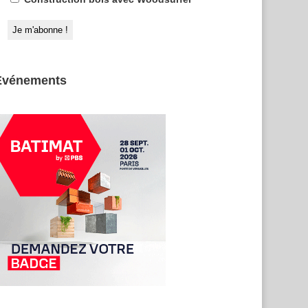
Evénements