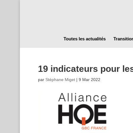
Toutes les actualités
Transitio
19 indicateurs pour le
par
Stéphane Miget
|
9 Mar 2022