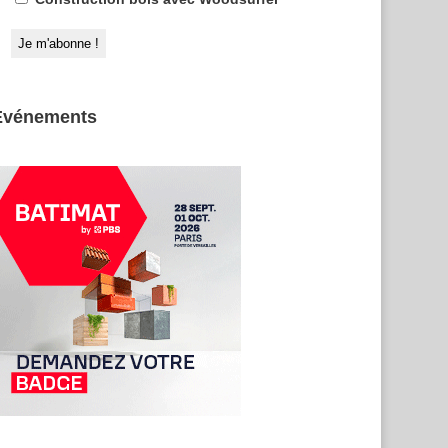
Evénements