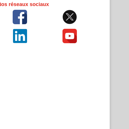
Nos réseaux sociaux