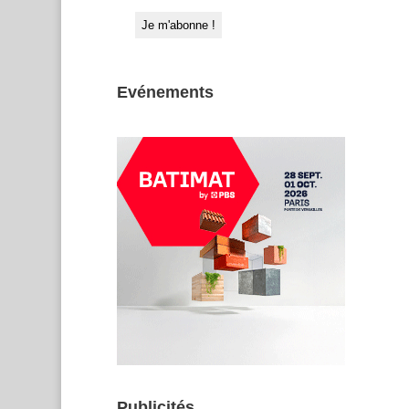
Evénements
Publicités