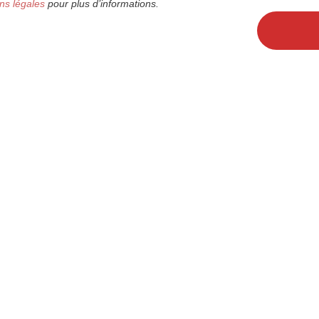
ns légales
pour plus d’informations.