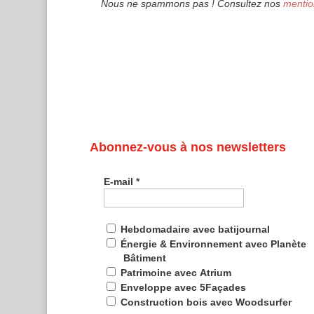
Nous ne spammons pas ! Consultez nos
mentio
Abonnez-vous à nos newsletters
E-mail
*
Hebdomadaire avec batijournal
Énergie & Environnement avec Planète
Bâtiment
Patrimoine avec Atrium
Enveloppe avec 5Façades
Construction bois avec Woodsurfer