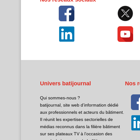
Univers batijournal
Nos r
Qui sommes-nous ?
batijournal, site web d’information dédié
aux professionnels et acteurs du bâtiment.
Il réunit les expertises sectorielles de
médias reconnus dans la filière bâtiment
sur ses plateaux TV à l’occasion des