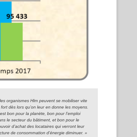
 les organismes Hlm peuvent se mobiliser vite
t fort dès lors qu’on leur en donne les moyens.
est bon pour la planète, bon pour l’emploi
ans le secteur du bâtiment, et bon pour le
uvoir d’achat des locataires qui verront leur
acture de consommation d’énergie diminuer. »