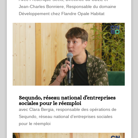
Jean-Charles Bonniere, Responsable du domaine
Développement chez Flandre Opale Habitat
Sequndo, réseau national d’entreprises
sociales pour le réemploi
avec Clara Bergia, responsable des opérations de
Sequndo, réseau national d’entreprises sociales
pour le réemploi