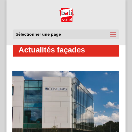
Sélectionner une page
Actualités façades