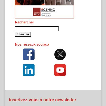
Rechercher
Rechercher :
Nos réseaux sociaux
Inscrivez-vous à notre newsletter