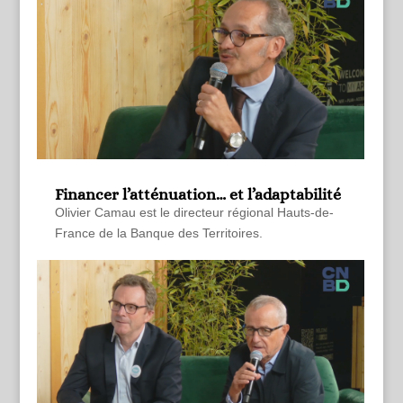
Financer l’atténuation… et l’adaptabilité
Olivier Camau est le directeur régional Hauts-de-
France de la Banque des Territoires.