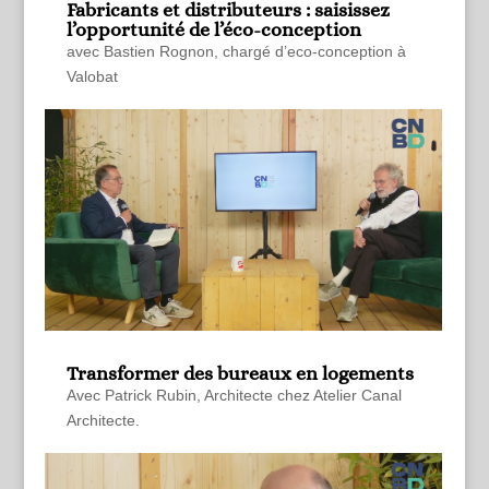
Fabricants et distributeurs : saisissez
l’opportunité de l’éco-conception
avec Bastien Rognon, chargé d’eco-conception à
Valobat
Transformer des bureaux en logements
Avec Patrick Rubin, Architecte chez Atelier Canal
Architecte.