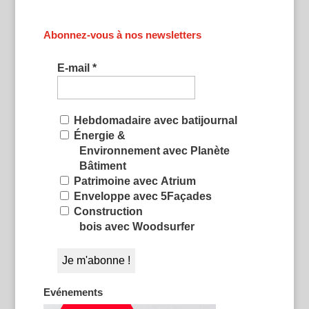
Abonnez-vous à nos newsletters
E-mail
*
Hebdomadaire avec batijournal
Énergie &
Environnement avec Planète
Bâtiment
Patrimoine avec Atrium
Enveloppe avec 5Façades
Construction
bois avec Woodsurfer
Evénements