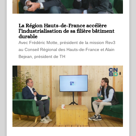
La Région Hauts-de-France accélère
l’industrialisation de sa filière bâtiment
durable
Avec Frédéric Motte, président de la mission Rev3
au Conseil Régional des Hauts-de-France et Alain
Bejean, président de TH