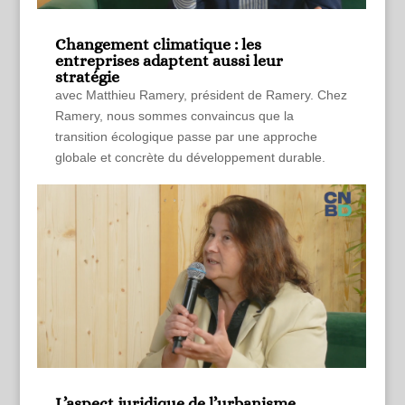
Changement climatique : les
entreprises adaptent aussi leur
stratégie
avec Matthieu Ramery, président de Ramery. Chez
Ramery, nous sommes convaincus que la
transition écologique passe par une approche
globale et concrète du développement durable.
L’aspect juridique de l’urbanisme