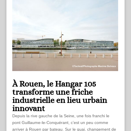
À Rouen, le Hangar 105
transforme une friche
industrielle en lieu urbain
innovant
Depuis la rive gauche de la Seine, une fois franchi le
pont Guillaume-le-Conquérant, c’est un peu comme
arriver à Rouen par bateau. Sur le quai, changement de