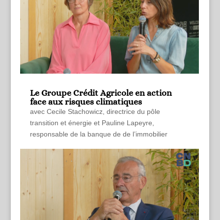
Le Groupe Crédit Agricole en action
face aux risques climatiques
avec Cecile Stachowicz, directrice du pôle
transition et énergie et Pauline Lapeyre,
responsable de la banque de de l’immobilier