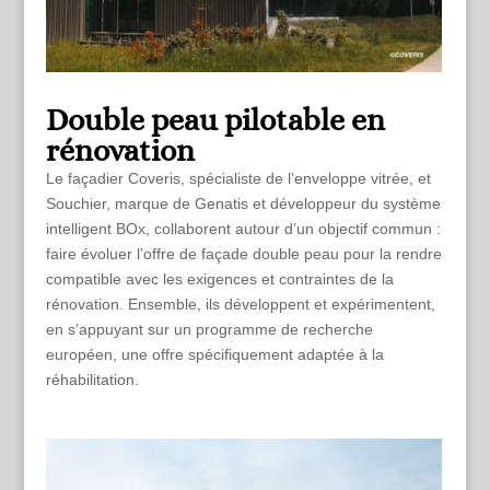
Double peau pilotable en
rénovation
Le façadier Coveris, spécialiste de l’enveloppe vitrée, et
Souchier, marque de Genatis et développeur du système
intelligent BOx, collaborent autour d’un objectif commun :
faire évoluer l’offre de façade double peau pour la rendre
compatible avec les exigences et contraintes de la
rénovation. Ensemble, ils développent et expérimentent,
en s’appuyant sur un programme de recherche
européen, une offre spécifiquement adaptée à la
réhabilitation.