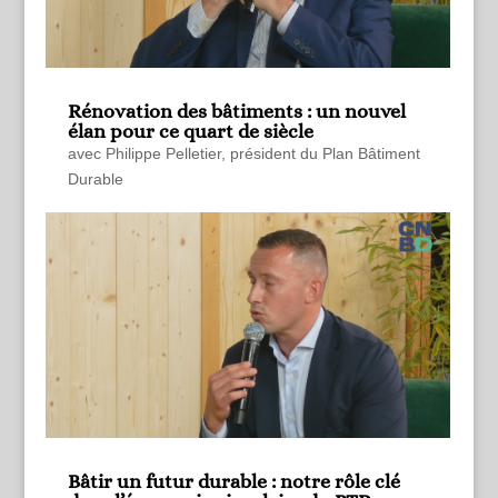
Rénovation des bâtiments : un nouvel
élan pour ce quart de siècle
avec Philippe Pelletier, président du Plan Bâtiment
Durable
Bâtir un futur durable : notre rôle clé