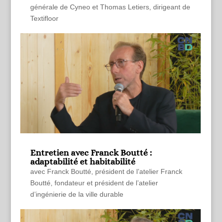
générale de Cyneo et Thomas Letiers, dirigeant de
Textifloor
Entretien avec Franck Boutté :
adaptabilité et habitabilité
avec Franck Boutté, président de l’atelier Franck
Boutté, fondateur et président de l’atelier
d’ingénierie de la ville durable