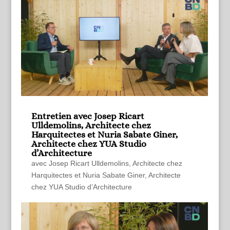
Entretien avec Josep Ricart
Ulldemolins, Architecte chez
Harquitectes et Nuria Sabate Giner,
Architecte chez YUA Studio
d’Architecture
avec Josep Ricart Ulldemolins, Architecte chez
Harquitectes et Nuria Sabate Giner, Architecte
chez YUA Studio d’Architecture