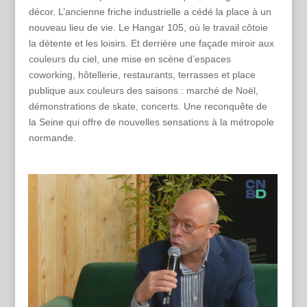
décor. L’ancienne friche industrielle a cédé la place à un
nouveau lieu de vie. Le Hangar 105, où le travail côtoie
la détente et les loisirs. Et derrière une façade miroir aux
couleurs du ciel, une mise en scène d’espaces
coworking, hôtellerie, restaurants, terrasses et place
publique aux couleurs des saisons : marché de Noël,
démonstrations de skate, concerts. Une reconquête de
la Seine qui offre de nouvelles sensations à la métropole
normande.