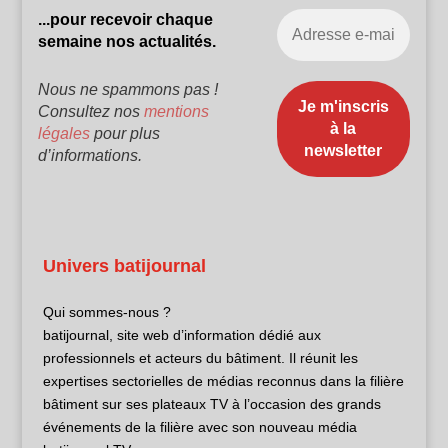
...pour recevoir chaque
semaine nos actualités.
Nous ne spammons pas !
Consultez nos
mentions
légales
pour plus
d’informations.
Univers batijournal
Qui sommes-nous ?
batijournal, site web d’information dédié aux
professionnels et acteurs du bâtiment. Il réunit les
expertises sectorielles de médias reconnus dans la filière
bâtiment sur ses plateaux TV à l’occasion des grands
événements de la filière avec son nouveau média