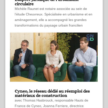
circulaire
Michèle Raunet est notaire associée au sein de
l’étude Cheuvreux. Spécialisée en urbanisme et en
aménagement, elle a accompagné les grandes
transformations du paysage urbain francilien
Cyneo, le réseau dédié au réemploi des
matériaux de construction
avec Thomas Hasbrouck, responsable Hauts de
France de Cyneo, Joanna Ferriere, directrice