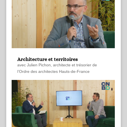
Architecture et territoires
avec Julien Pichon, architecte et trésorier de
l’Ordre des architectes Hauts-de-France