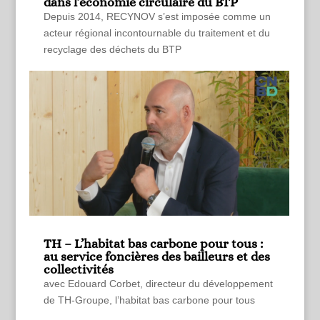
dans l’économie circulaire du BTP
Depuis 2014, RECYNOV s’est imposée comme un
acteur régional incontournable du traitement et du
recyclage des déchets du BTP
TH – L’habitat bas carbone pour tous :
au service foncières des bailleurs et des
collectivités
avec Edouard Corbet, directeur du développement
de TH-Groupe, l’habitat bas carbone pour tous