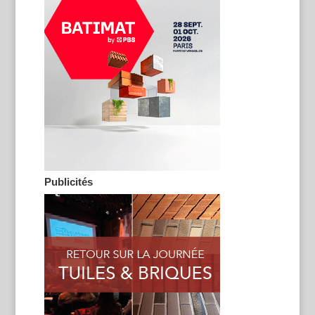
Publicités