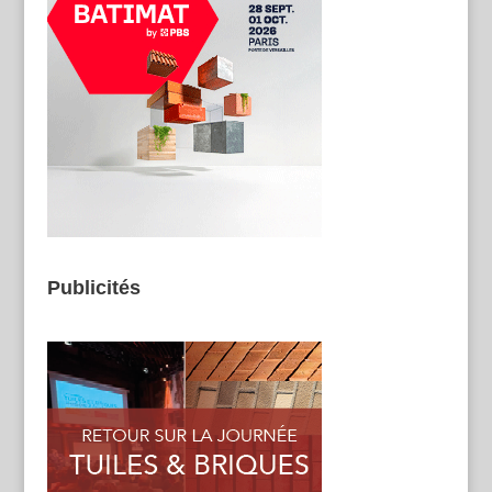
Publicités