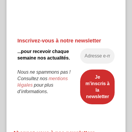
Inscrivez-vous à notre newsletter
...pour recevoir chaque
semaine nos actualités.
Nous ne spammons pas !
Consultez nos
mentions
légales
pour plus
d’informations.