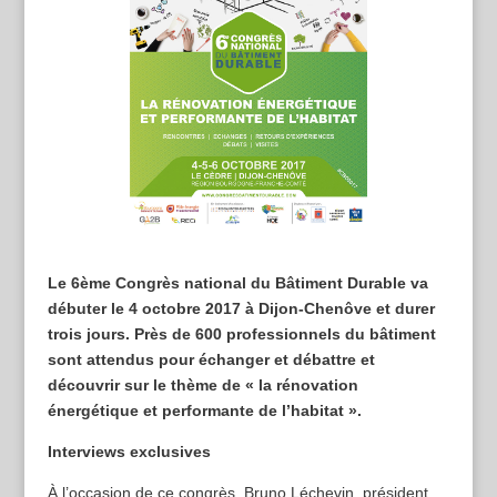
Le 6ème Congrès national du Bâtiment Durable va
débuter le 4 octobre 2017 à Dijon-Chenôve et durer
trois jours. Près de 600 professionnels du bâtiment
sont attendus pour échanger et débattre et
découvrir sur le thème de « la rénovation
énergétique et performante de l’habitat ».
Interviews exclusives
À l’occasion de ce congrès, Bruno Léchevin, président