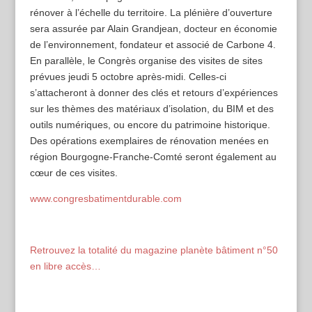
rénover à l’échelle du territoire. La plénière d’ouverture
sera assurée par Alain Grandjean, docteur en économie
de l’environnement, fondateur et associé de Carbone 4.
En parallèle, le Congrès organise des visites de sites
prévues jeudi 5 octobre après-midi. Celles-ci
s’attacheront à donner des clés et retours d’expériences
sur les thèmes des matériaux d’isolation, du BIM et des
outils numériques, ou encore du patrimoine historique.
Des opérations exemplaires de rénovation menées en
région Bourgogne-Franche-Comté seront également au
cœur de ces visites.
www.congresbatimentdurable.com
Retrouvez la totalité du magazine planète bâtiment n°50
en libre accès…