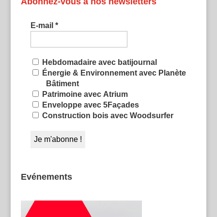
Abonnez-vous à nos newsletters
E-mail
*
Hebdomadaire avec batijournal
Énergie & Environnement avec Planète
Bâtiment
Patrimoine avec Atrium
Enveloppe avec 5Façades
Construction bois avec Woodsurfer
Evénements