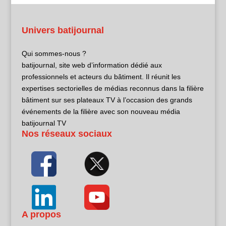
Univers batijournal
Qui sommes-nous ?
batijournal, site web d’information dédié aux
professionnels et acteurs du bâtiment. Il réunit les
expertises sectorielles de médias reconnus dans la filière
bâtiment sur ses plateaux TV à l’occasion des grands
événements de la filière avec son nouveau média
batijournal TV
Nos réseaux sociaux
A propos