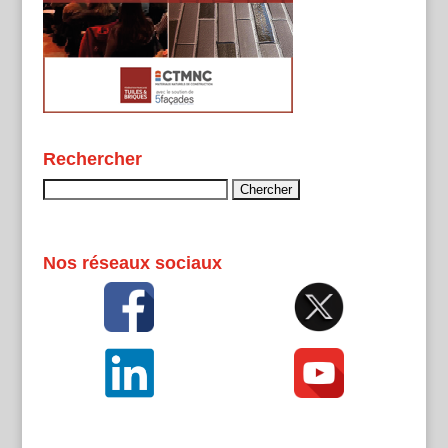
Rechercher
Rechercher :
Nos réseaux sociaux