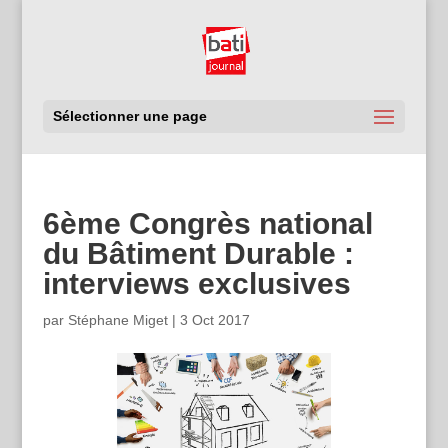
Sélectionner une page
6ème Congrès national
du Bâtiment Durable :
interviews exclusives
par
Stéphane Miget
|
3 Oct 2017