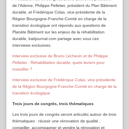
de l’Ademe, Philippe Pelletier, président du Plan Bâtiment
durable, et Frédérique Colas, vice-présidente de la
Région Bourgogne-Franche-Comté en charge de la
transition écologique ont répondu aux questions de
Planète Bâtiment sur les enjeux de la réhabilitation
durable, batijournal.com partage avec vous ces
interviews exclusives.
Interview exclusive de Bruno Léchevin et de Philippe
Pelletier : Réhabilitation durable, quels leviers pour
massifier ?
Interview exclusive de Frédérique Colas, vice-présidente
de la Région Bourgogne-Franche-Comté en charge de la
transition écologique
Trois jours de congrès, trois thématiques
Les trois jours de congrès seront articulés autour de trois
thématiques : réussir une rénovation de qualité ;
conseiller, accompagner et vendre la rénovation et