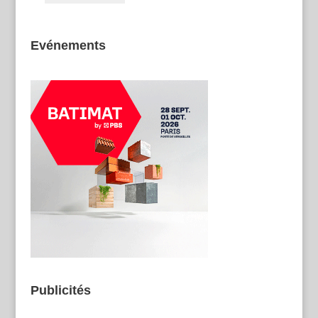
Evénements
Publicités