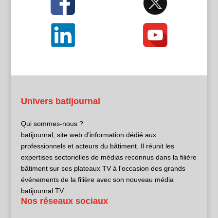
Univers batijournal
Qui sommes-nous ?
batijournal, site web d’information dédié aux
professionnels et acteurs du bâtiment. Il réunit les
expertises sectorielles de médias reconnus dans la filière
bâtiment sur ses plateaux TV à l’occasion des grands
événements de la filière avec son nouveau média
batijournal TV
Nos réseaux sociaux