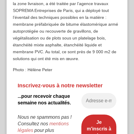
la zone livraison, a été traitée par l’agence travaux
SOPREMA Entreprises de Paris, qui a déployé tout
l’éventail des techniques possibles en la matière :
membrane préfabriquée de bitume élastomérique armé
autoprotégée ou recouverte de gravillons, de
végétalisation ou de plots sous un platelage bois,
étanchéité mixte asphalte, étanchéité liquide et
membrane PVC. Au total, ce sont près de 9 000 m2 de
solutions qui ont été mis en œuvre.
Photo : Hélène Peter
Inscrivez-vous à notre newsletter
...pour recevoir chaque
semaine nos actualités.
Nous ne spammons pas !
Consultez nos
mentions
légales
pour plus