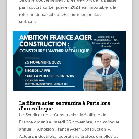
Selon le gouvernement, près de 40% de la baisse
par rapport au 1er janvier 2024 est imputable à la
réforme du calcul du DPE pour les petites
surfaces.
La filière acier se réunira à Paris lors
d’un colloque
Le Syndicat de la Construction Métallique de
France organise, mardi 25 novembre, son colloque
annuel « Ambition France Acier Construction ».
Acteurs industriels, fédérations professionnelles et