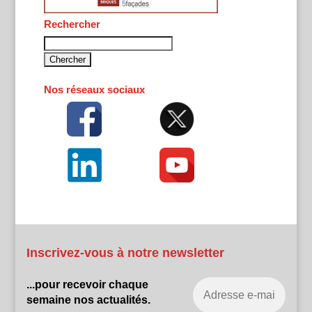
Rechercher
Rechercher :
Nos réseaux sociaux
Inscrivez-vous à notre newsletter
...pour recevoir chaque
semaine nos actualités.