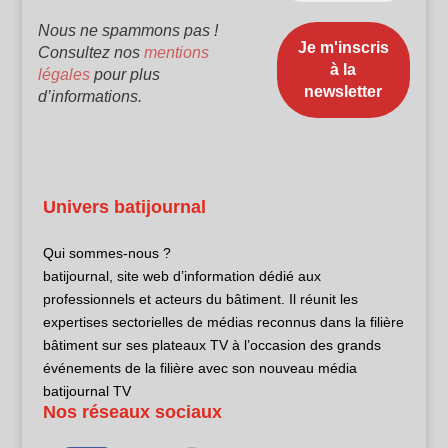
Nous ne spammons pas !
Consultez nos
mentions
légales
pour plus
d’informations.
Univers batijournal
Qui sommes-nous ?
batijournal, site web d’information dédié aux
professionnels et acteurs du bâtiment. Il réunit les
expertises sectorielles de médias reconnus dans la filière
bâtiment sur ses plateaux TV à l’occasion des grands
événements de la filière avec son nouveau média
batijournal TV
Nos réseaux sociaux