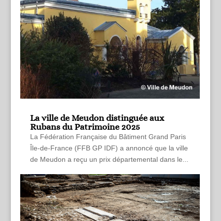
La ville de Meudon distinguée aux
Rubans du Patrimoine 2025
La Fédération Française du Bâtiment Grand Paris
Île-de-France (FFB GP IDF) a annoncé que la ville
de Meudon a reçu un prix départemental dans le...