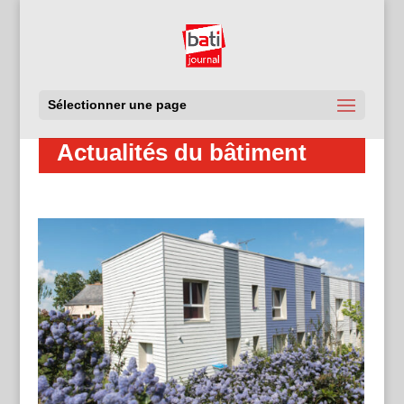
Sélectionner une page
Actualités du bâtiment