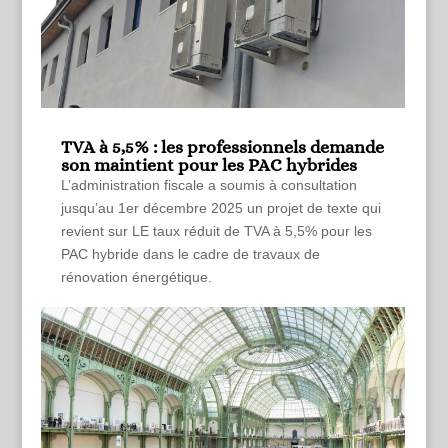
TVA à 5,5% : les professionnels demande
son maintient pour les PAC hybrides
L’administration fiscale a soumis à consultation
jusqu’au 1er décembre 2025 un projet de texte qui
revient sur LE taux réduit de TVA à 5,5% pour les
PAC hybride dans le cadre de travaux de
rénovation énergétique.