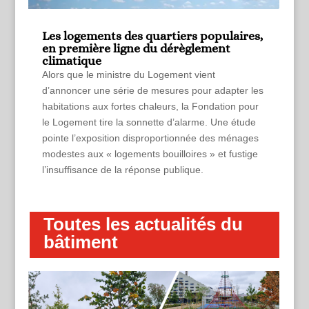
Les logements des quartiers populaires,
en première ligne du dérèglement
climatique
Alors que le ministre du Logement vient
d’annoncer une série de mesures pour adapter les
habitations aux fortes chaleurs, la Fondation pour
le Logement tire la sonnette d’alarme. Une étude
pointe l’exposition disproportionnée des ménages
modestes aux « logements bouilloires » et fustige
l’insuffisance de la réponse publique.
Toutes les actualités du
bâtiment