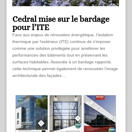
Cedral mise sur le bardage
pour l’ITE
Face aux enjeux de rénovation énergétique, l’isolation
thermique par l’extérieur (ITE) continue de s’imposer
comme une solution privilégiée pour améliorer les
performances des bâtiments tout en préservant les
surfaces habitables. Associée à un bardage rapporté,
cette technique permet également de renouveler l’image
architecturale des façades....