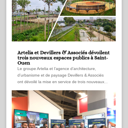
Artelia et Devillers & Associés dévoilent
trois nouveaux espaces publics à Saint-
Ouen
Le groupe Artelia et l’agence d’architecture,
d’urbanisme et de paysage Devillers & Associés
ont dévoilé la mise en service de trois nouveaux...