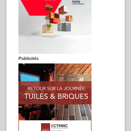
Publicités