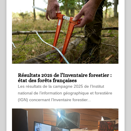
Résultats 2025 de l’Inventaire forestier :
état des forêts françaises
Les résultats de la campagne 2025 de l’Institut
national de l’information géographique et forestière
(IGN) concernant l’Inventaire forestier...