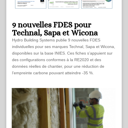
9 nouvelles FDES pour
Technal, Sapa et Wicona
Hydro Building Systems publie 9 nouvelles FDES
individuelles pour ses marques Technal, Sapa et Wicona,
disponibles sur la base INIES. Ces fiches s’appuient sur
des configurations conformes à la RE2020 et des
données réelles de chantier, pour une réduction de
l’empreinte carbone pouvant atteindre -35 %.