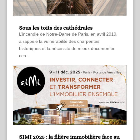
Sous les toits des cathédrales
L’incendie de Notre-Dame de Paris, en avril 2019,
a rappelé la vulnérabilité des charpentes
historiques et la nécessité de mieux documenter
ces...
SIMI 2025 : la filière immobilière face au