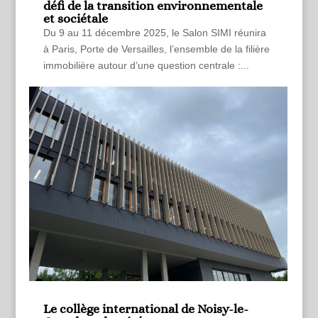
défi de la transition environnementale
et sociétale
Du 9 au 11 décembre 2025, le Salon SIMI réunira
à Paris, Porte de Versailles, l’ensemble de la filière
immobilière autour d’une question centrale :...
Le collège international de Noisy-le-