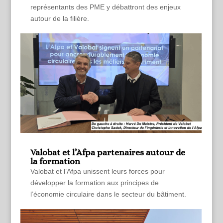
représentants des PME y débattront des enjeux
autour de la filière.
Valobat et l’Afpa partenaires autour de
la formation
Valobat et l’Afpa unissent leurs forces pour
développer la formation aux principes de
l’économie circulaire dans le secteur du bâtiment.