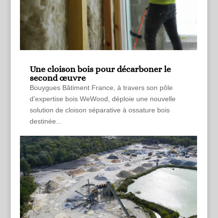
Une cloison bois pour décarboner le
second œuvre
Bouygues Bâtiment France, à travers son pôle
d’expertise bois WeWood, déploie une nouvelle
solution de cloison séparative à ossature bois
destinée...