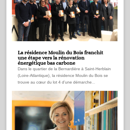
La résidence Moulin du Bois franchit
une étape vers la rénovation
énergétique bas carbone
Dans le quartier de la Bernardière à Saint-Herblain
(Loire-Atlantique), la résidence Moulin du Bois se
trouve au cœur du lot 4 d’une démarche...