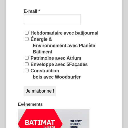
E-mail
*
Hebdomadaire avec batijournal
Énergie &
Environnement avec Planète
Bâtiment
Patrimoine avec Atrium
Enveloppe avec 5Façades
Construction
bois avec Woodsurfer
Evénements