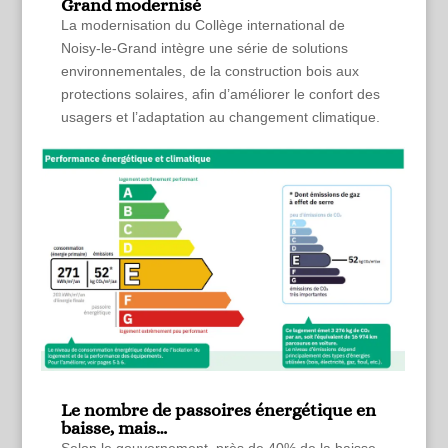
Grand modernisé
La modernisation du Collège international de
Noisy-le-Grand intègre une série de solutions
environnementales, de la construction bois aux
protections solaires, afin d’améliorer le confort des
usagers et l’adaptation au changement climatique.
Le nombre de passoires énergétique en
baisse, mais…