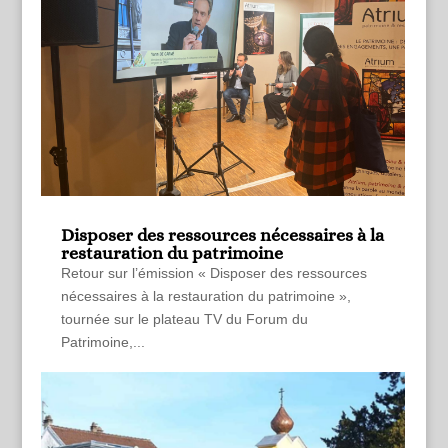
Disposer des ressources nécessaires à la
restauration du patrimoine
Retour sur l’émission « Disposer des ressources
nécessaires à la restauration du patrimoine »,
tournée sur le plateau TV du Forum du
Patrimoine,...