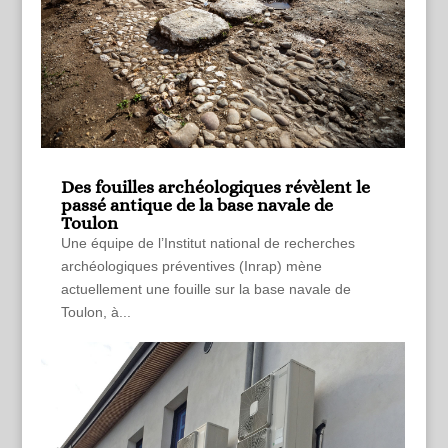
Des fouilles archéologiques révèlent le
passé antique de la base navale de
Toulon
Une équipe de l’Institut national de recherches
archéologiques préventives (Inrap) mène
actuellement une fouille sur la base navale de
Toulon, à...