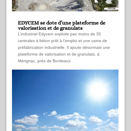
EDYCEM se dote d’une plateforme de
valorisation et de granulats
L’industriel Edycem exploite pas moins de 35
centrales à béton prêt à l’emploi et une usine de
préfabrication industrielle. Il ajoute désormais une
plateforme de valorisation et de granulats, à
Mérignac, près de Bordeaux.