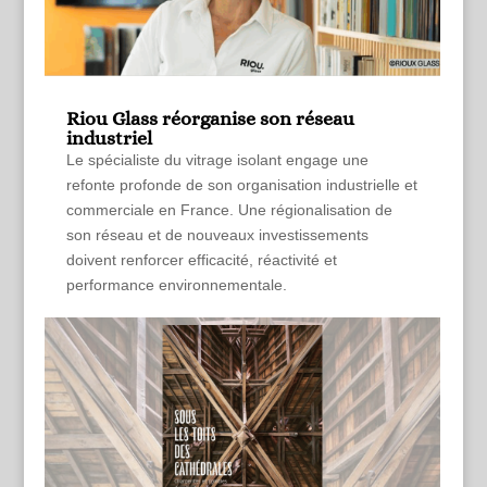
Riou Glass réorganise son réseau
industriel
Le spécialiste du vitrage isolant engage une
refonte profonde de son organisation industrielle et
commerciale en France. Une régionalisation de
son réseau et de nouveaux investissements
doivent renforcer efficacité, réactivité et
performance environnementale.