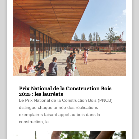
Prix National de la Construction Bois
2025 : les lauréats
Le Prix National de la Construction Bois (PNCB)
distingue chaque année des réalisations
exemplaires faisant appel au bois dans la
construction, la...