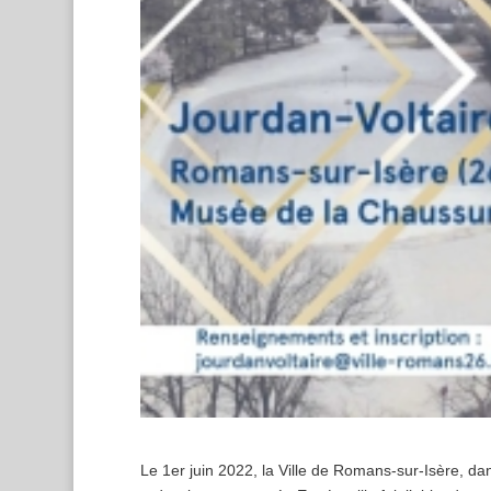
Le 1er juin 2022, la Ville de Romans-sur-Isère, da