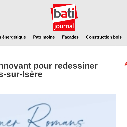
n énergétique
Patrimoine
Façades
Construction bois
innovant pour redessiner
s-sur-Isère