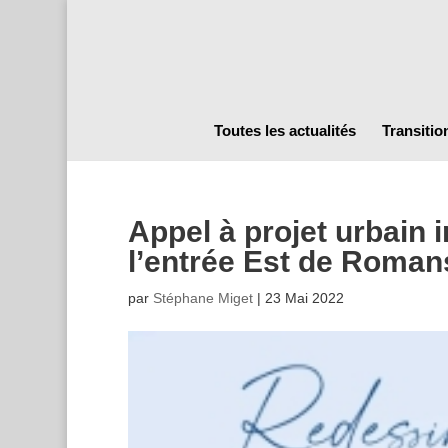
Toutes les actualités
Transitio
Appel à projet urbain 
l’entrée Est de Roman
par
Stéphane Miget
|
23 Mai 2022