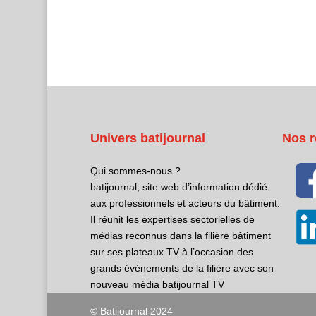
Univers batijournal
Nos r
Qui sommes-nous ?
batijournal, site web d’information dédié
aux professionnels et acteurs du bâtiment.
Il réunit les expertises sectorielles de
médias reconnus dans la filière bâtiment
sur ses plateaux TV à l’occasion des
grands événements de la filière avec son
nouveau média batijournal TV
© Batijournal 2024