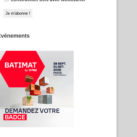
Evénements