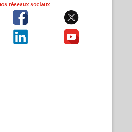
Nos réseaux sociaux