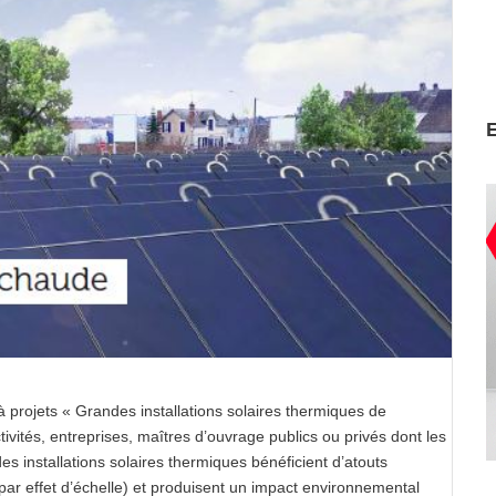
 projets « Grandes installations solaires thermiques de
ivités, entreprises, maîtres d’ouvrage publics ou privés dont les
 installations solaires thermiques bénéficient d’atouts
 (par effet d’échelle) et produisent un impact environnemental