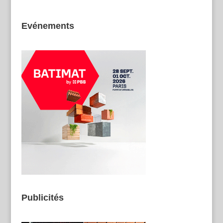
Evénements
Publicités