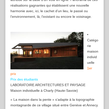
réalisations gagnantes qui établissent une nouvelle
harmonie avec, ici, le cachet d’un lieu, le passé ou
l’environnement, là, l’existant ou encore le voisinage.
•
Catégo
rie
maison
individ
uelle
1er
prix
Prix des étudiants
LABORATOIRE ARCHITECTURES ET PAYSAGE
Maison individuelle à Charly (Haute-Savoie)
« La maison dans la pente » s’adapte à la topographie
montagnarde de ce village situé entre Genève et Annecy.