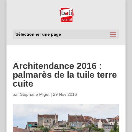
Sélectionner une page
Architendance 2016 :
palmarès de la tuile terre
cuite
par
Stéphane Miget
|
29 Nov 2016