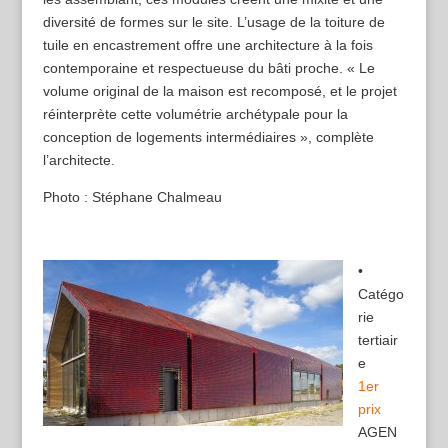
diversité de formes sur le site. L’usage de la toiture de
tuile en encastrement offre une architecture à la fois
contemporaine et respectueuse du bâti proche. « Le
volume original de la maison est recomposé, et le projet
réinterprète cette volumétrie archétypale pour la
conception de logements intermédiaires », complète
l’architecte.
Photo : Stéphane Chalmeau
•
Catégo
rie
tertiair
e
1er
prix
AGEN