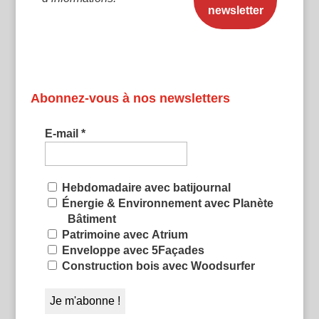
Abonnez-vous à nos newsletters
E-mail
*
Hebdomadaire avec batijournal
Énergie & Environnement avec Planète
Bâtiment
Patrimoine avec Atrium
Enveloppe avec 5Façades
Construction bois avec Woodsurfer