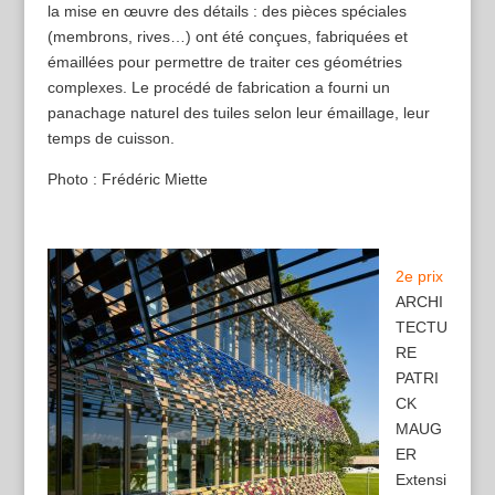
la mise en œuvre des détails : des pièces spéciales
(membrons, rives…) ont été conçues, fabriquées et
émaillées pour permettre de traiter ces géométries
complexes. Le procédé de fabrication a fourni un
panachage naturel des tuiles selon leur émaillage, leur
temps de cuisson.
Photo : Frédéric Miette
2e prix
ARCHI
TECTU
RE
PATRI
CK
MAUG
ER
Extensi