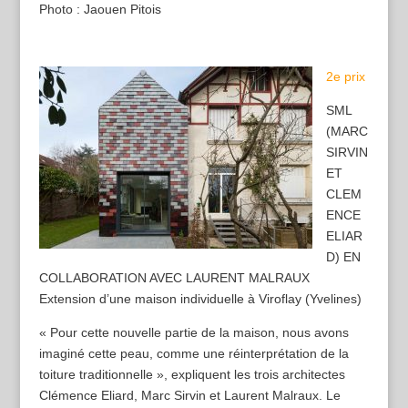
Photo : Jaouen Pitois
2e prix
SML
(MARC
SIRVIN
ET
CLEM
ENCE
ELIAR
D) EN
COLLABORATION AVEC LAURENT MALRAUX
Extension d’une maison individuelle à Viroflay (Yvelines)
« Pour cette nouvelle partie de la maison, nous avons
imaginé cette peau, comme une réinterprétation de la
toiture traditionnelle », expliquent les trois architectes
Clémence Eliard, Marc Sirvin et Laurent Malraux. Le