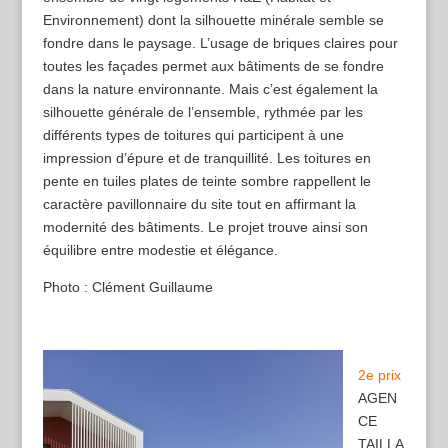
Environnement) dont la silhouette minérale semble se
fondre dans le paysage. L’usage de briques claires pour
toutes les façades permet aux bâtiments de se fondre
dans la nature environnante. Mais c’est également la
silhouette générale de l’ensemble, rythmée par les
différents types de toitures qui participent à une
impression d’épure et de tranquillité. Les toitures en
pente en tuiles plates de teinte sombre rappellent le
caractère pavillonnaire du site tout en affirmant la
modernité des bâtiments. Le projet trouve ainsi son
équilibre entre modestie et élégance.
Photo : Clément Guillaume
2e prix
AGEN
CE
TAILLA