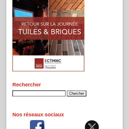
Rechercher
Rechercher :
Nos réseaux sociaux