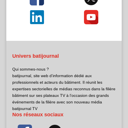
Univers batijournal
Qui sommes-nous ?
batijournal, site web d’information dédié aux
professionnels et acteurs du bâtiment. Il réunit les
expertises sectorielles de médias reconnus dans la filière
bâtiment sur ses plateaux TV à l’occasion des grands
événements de la filière avec son nouveau média
batijournal TV
Nos réseaux sociaux