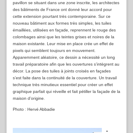
pavillon se situant dans une zone inscrite, les architectes
des bâtiments de France ont donné leur accord pour
cette extension pourtant très contemporaine. Sur ce
nouveau bâtiment aux formes très simples, les tuiles
émaillées, utilisées en façade, reprennent le rouge des
colombages ainsi que les teintes grises et noires de la
maison existante. Leur mise en place crée un effet de
pixels qui semblent toujours en mouvement.
Apparemment aléatoire, ce dessin a nécessité un long
travail préparatoire afin que les ouvertures s’intègrent au
décor. La pose des tuiles à joints croisés en façades
s’est faite dans la continuité de la couverture. Un travail
technique très minutieux essentiel pour créer un effet
graphique parfait qui réveille et fait pétiller la façade de la
maison d’origine.
Photo : Hervé Abbadie
•