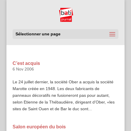
Sélectionner une page
C’est acquis
6 Nov 2006
Le 24 juillet dernier, la société Ober a acquis la société
Marotte créée en 1948. Les deux fabricants de
panneaux décoratifs ne fusioneront pas pour autant,
selon Etienne de la Thébaudière, dirigeant d’Ober, «les
sites de Saint Ouen et de Bar le duc sont...
Salon européen du bois