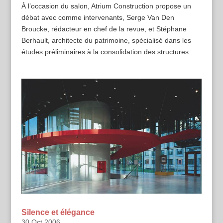
À l’occasion du salon, Atrium Construction propose un
débat avec comme intervenants, Serge Van Den
Broucke, rédacteur en chef de la revue, et Stéphane
Berhault, architecte du patrimoine, spécialisé dans les
études préliminaires à la consolidation des structures...
Silence et élégance
30 Oct 2006