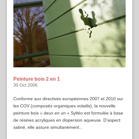
Peinture bois 2 en 1
30 Oct 2006
Conforme aux directives européennes 2007 et 2010 sur
les COV (composés organiques volatils), la nouvelle
peinture bois « deux en un » Syltéo est formulée à base
de résines acryliques en dispersion aqueuse. D’aspect
satiné, elle assure simultanément...