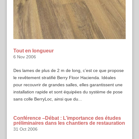
Tout en longueur
6 Nov 2006
Des lames de plus de 2 m de long, c’est ce que propose
le revêtement stratifié Berry Floor Hacienda. Idéales
pour recouvrir de grandes salles, elles garantissent une
installation rapide et sont équipées du système de pose
sans colle BerryLoc, ainsi que du...
Conférence –Débat : L’importance des études
préliminaires dans les chantiers de restauration
31 Oct 2006