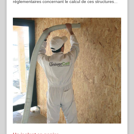
réglementaires concernant le calcul de ces structures...