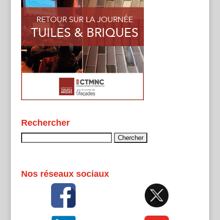
Rechercher
Rechercher :
Nos réseaux sociaux