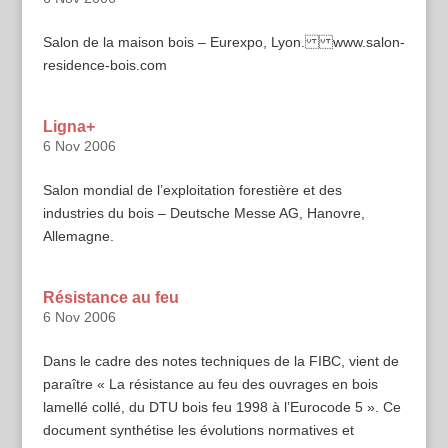
Salon de la maison bois – Eurexpo, Lyon. www.salon-
residence-bois.com
Ligna+
6 Nov 2006
Salon mondial de l’exploitation forestière et des
industries du bois – Deutsche Messe AG, Hanovre,
Allemagne.
Résistance au feu
6 Nov 2006
Dans le cadre des notes techniques de la FIBC, vient de
paraître « La résistance au feu des ouvrages en bois
lamellé collé, du DTU bois feu 1998 à l’Eurocode 5 ». Ce
document synthétise les évolutions normatives et