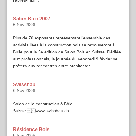
Salon Bois 2007
6 Nov 2006
Plus de 70 exposants représentant l’ensemble des
activités liées à la construction bois se retrouveront à
Bulle pour la 5e édition de Salon Bois en Suisse. Dédiée
aux professionnels, la journée du vendredi 9 février se
prêtera aux rencontres entre architectes,...
Swissbau
6 Nov 2006
Salon de la construction à Bâle,
Suisse. www.swissbau.ch
Résidence Bois
6 Nov 2006