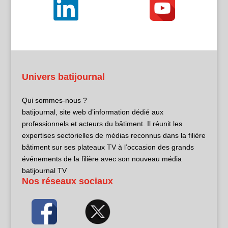
Univers batijournal
Qui sommes-nous ?
batijournal, site web d’information dédié aux
professionnels et acteurs du bâtiment. Il réunit les
expertises sectorielles de médias reconnus dans la filière
bâtiment sur ses plateaux TV à l’occasion des grands
événements de la filière avec son nouveau média
batijournal TV
Nos réseaux sociaux