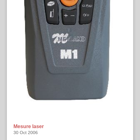
Mesure laser
30 Oct 2006