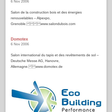
6 Nov 2006
Salon de la construction bois et des énergies
renouvelables – Alpexpo,
Grenoble. www.salondubois.com
Domotex
6 Nov 2006
Salon international du tapis et des revêtements de sol –
Deutsche Messe AG, Hanovre,
Allemagne. www.domotex.de