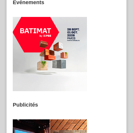
Evénements
Publicités