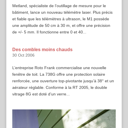
Metland, spécialiste de l’outillage de mesure pour le
bâtiment, lance un nouveau télémètre laser. Plus précis
et fiable que les télémètres à ultrason, le M1 possède
une amplitude de 50 cm à 30 m, et offre une précision
de +/- 5 mm. Il fonctionne entre 0 et 40...
Des combles moins chauds
30 Oct 2006
L’entreprise Roto Frank commercialise une nouvelle
fenêtre de toit. La 738G offre une protection solaire
renforcée, une ouverture top-pivotante jusqu’à 38° et un
aérateur réglable. Conforme à la RT 2005, le double
vitrage 8G est doté d’un verre...