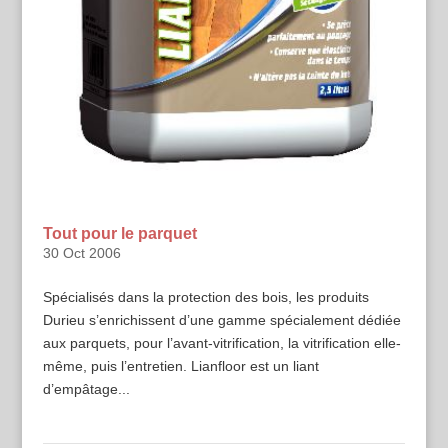
Tout pour le parquet
30 Oct 2006
Spécialisés dans la protection des bois, les produits
Durieu s’enrichissent d’une gamme spécialement dédiée
aux parquets, pour l’avant-vitrification, la vitrification elle-
même, puis l’entretien. Lianfloor est un liant
d’empâtage...