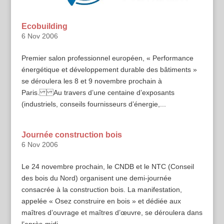
Ecobuilding
6 Nov 2006
Premier salon professionnel européen, « Performance
énergétique et développement durable des bâtiments »
se déroulera les 8 et 9 novembre prochain à
Paris. Au travers d’une centaine d’exposants
(industriels, conseils fournisseurs d’énergie,...
Journée construction bois
6 Nov 2006
Le 24 novembre prochain, le CNDB et le NTC (Conseil
des bois du Nord) organisent une demi-journée
consacrée à la construction bois. La manifestation,
appelée « Osez construire en bois » et dédiée aux
maîtres d’ouvrage et maîtres d’œuvre, se déroulera dans
l’après-midi...