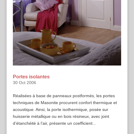
Portes isolantes
30 Oct 2006
Réalisées à base de panneaux postformés, les portes
techniques de Masonite procurent confort thermique et
acoustique. Ainsi, la porte isothermique, posée sur
huisserie métallique ou en bois résineux, avec joint
d’étanchéité à l’air, présente un coefficient...