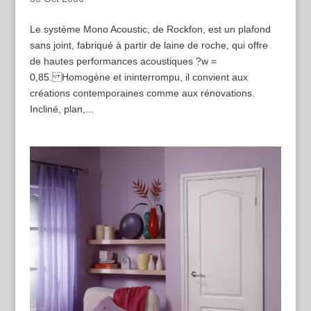
Le système Mono Acoustic, de Rockfon, est un plafond
sans joint, fabriqué à partir de laine de roche, qui offre
de hautes performances acoustiques ?w =
0,85. Homogène et ininterrompu, il convient aux
créations contemporaines comme aux rénovations.
Incliné, plan,...