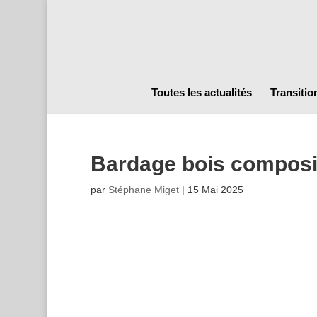
Toutes les actualités
Transitio
Bardage bois composi
par
Stéphane Miget
|
15 Mai 2025