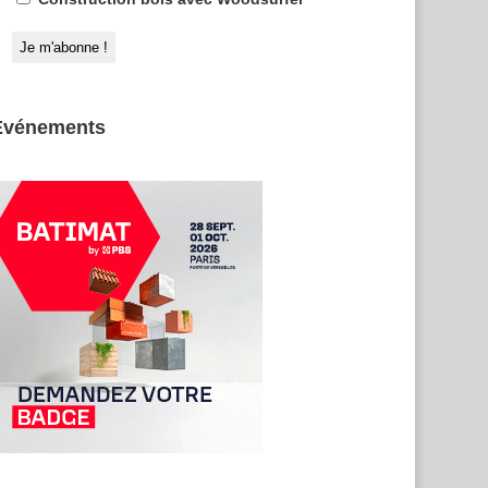
Evénements