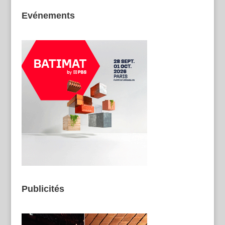
Evénements
Publicités