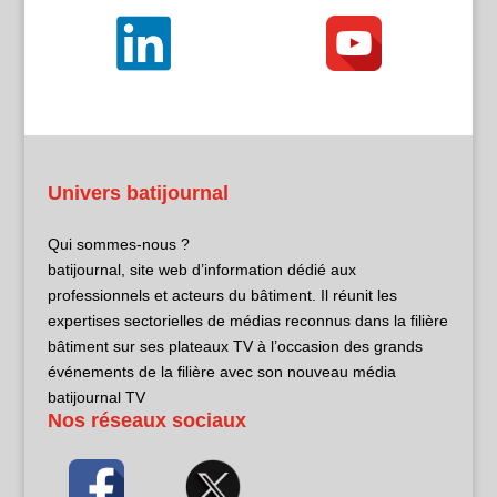
Univers batijournal
Qui sommes-nous ?
batijournal, site web d’information dédié aux
professionnels et acteurs du bâtiment. Il réunit les
expertises sectorielles de médias reconnus dans la filière
bâtiment sur ses plateaux TV à l’occasion des grands
événements de la filière avec son nouveau média
batijournal TV
Nos réseaux sociaux