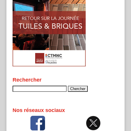
Rechercher
Rechercher :
Nos réseaux sociaux