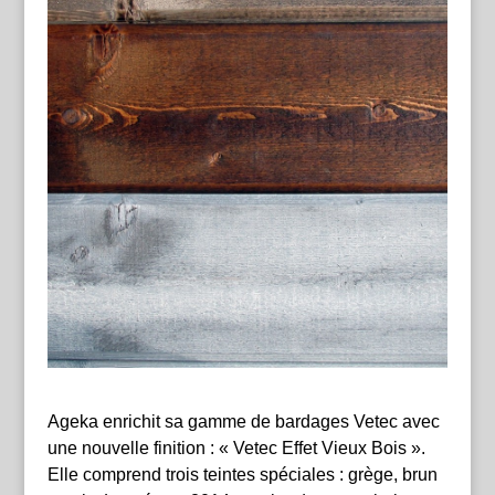
Ageka enrichit sa gamme de bardages Vetec avec
une nouvelle finition : « Vetec Effet Vieux Bois ».
Elle comprend trois teintes spéciales : grège, brun