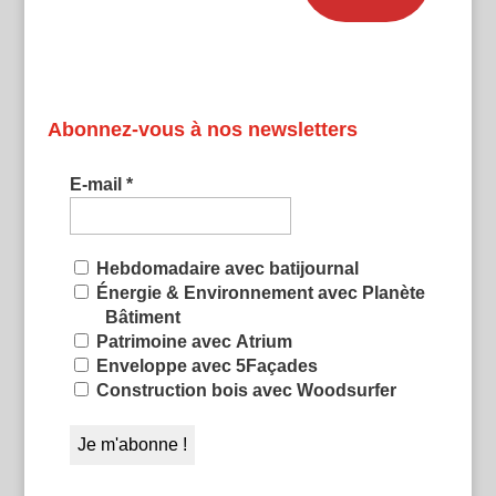
Abonnez-vous à nos newsletters
E-mail
*
Hebdomadaire avec batijournal
Énergie & Environnement avec Planète
Bâtiment
Patrimoine avec Atrium
Enveloppe avec 5Façades
Construction bois avec Woodsurfer