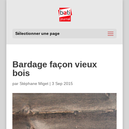
Sélectionner une page
Bardage façon vieux
bois
par
Stéphane Miget
|
3 Sep 2015