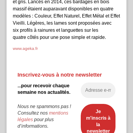
et gris. Lancés en 2014, ces bardages en bois
massif étaient auparavant disponibles en quatre
modèles : Couleur, Effet Naturel, Effet Métal et Effet
Vieilli. Légères, les lames sont proposées avec
six profils à rainures et languettes sur les
quatre côtés pour une pose simple et rapide.
www.ageka.fr
Inscrivez-vous à notre newsletter
...pour recevoir chaque
semaine nos actualités.
Nous ne spammons pas !
Consultez nos
mentions
légales
pour plus
d’informations.