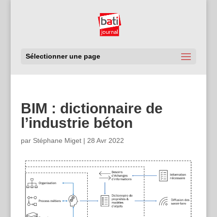
Sélectionner une page
BIM : dictionnaire de
l’industrie béton
par
Stéphane Miget
|
28 Avr 2022