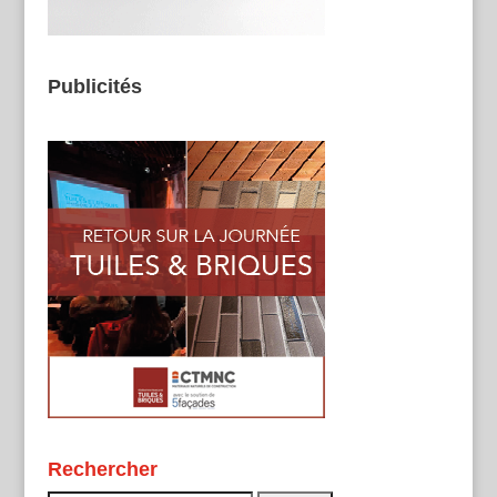
Publicités
Rechercher