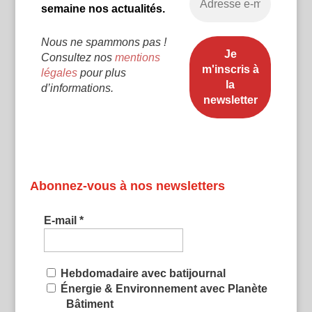
semaine nos actualités.
Nous ne spammons pas !
Consultez nos
mentions
légales
pour plus
d’informations.
Abonnez-vous à nos newsletters
E-mail
*
Hebdomadaire avec batijournal
Énergie & Environnement avec Planète
Bâtiment