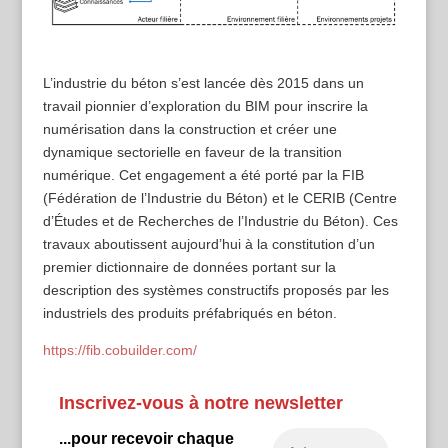
L’industrie du béton s’est lancée dès 2015 dans un
travail pionnier d’exploration du BIM pour inscrire la
numérisation dans la construction et créer une
dynamique sectorielle en faveur de la transition
numérique. Cet engagement a été porté par la FIB
(Fédération de l’Industrie du Béton) et le CERIB (Centre
d’Études et de Recherches de l’Industrie du Béton). Ces
travaux aboutissent aujourd’hui à la constitution d’un
premier dictionnaire de données portant sur la
description des systèmes constructifs proposés par les
industriels des produits préfabriqués en béton.
https://fib.cobuilder.com/
Inscrivez-vous à notre newsletter
...pour recevoir chaque