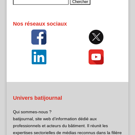
Rechercher :
Nos réseaux sociaux
Univers batijournal
Qui sommes-nous ?
batijournal, site web d’information dédié aux
professionnels et acteurs du bâtiment. Il réunit les
expertises sectorielles de médias reconnus dans la filière