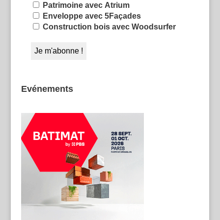
Patrimoine avec Atrium
Enveloppe avec 5Façades
Construction bois avec Woodsurfer
Evénements