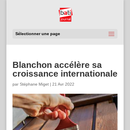
Sélectionner une page
Blanchon accélère sa
croissance internationale
par
Stéphane Miget
|
21 Avr 2022