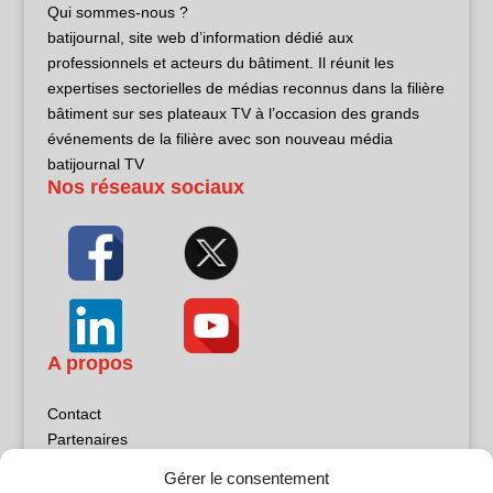
Qui sommes-nous ?
batijournal, site web d’information dédié aux
professionnels et acteurs du bâtiment. Il réunit les
expertises sectorielles de médias reconnus dans la filière
bâtiment sur ses plateaux TV à l’occasion des grands
événements de la filière avec son nouveau média
batijournal TV
Nos réseaux sociaux
A propos
Contact
Partenaires
Publicité
Gérer le consentement
Mentions légales