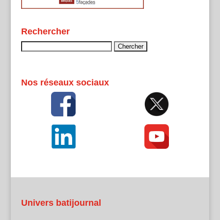
Rechercher
Rechercher :
Nos réseaux sociaux
Univers batijournal