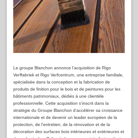
Le groupe Blanchon annonce l’acquisition de Rigo
Verffabriek et Rigo Verfcentrum, une entreprise familiale,
spécialisée dans la conception et la fabrication de
produits de finition pour le bois et de peintures pour les
bâtiments patrimoniaux, dédiés à une clientèle
professionnelle. Cette acquisition s’inscrit dans la
stratégie du Groupe Blanchon d’accélérer sa croissance
internationale et de devenir un leader européen de la
protection, de l’entretien, de la rénovation et de la
décoration des surfaces bois intérieures et extérieures et