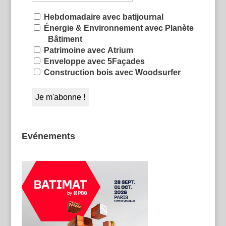
Hebdomadaire avec batijournal
Énergie & Environnement avec Planète
Bâtiment
Patrimoine avec Atrium
Enveloppe avec 5Façades
Construction bois avec Woodsurfer
Evénements