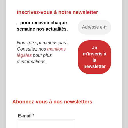
Inscrivez-vous à notre newsletter
...pour recevoir chaque
semaine nos actualités.
Nous ne spammons pas !
Consultez nos
mentions
légales
pour plus
d’informations.
Abonnez-vous à nos newsletters
E-mail
*