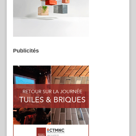
Publicités