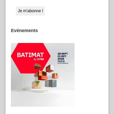
Evénements