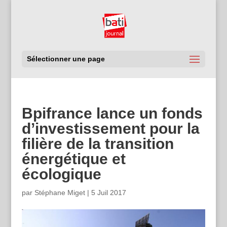
Sélectionner une page
Bpifrance lance un fonds
d’investissement pour la
filière de la transition
énergétique et
écologique
par
Stéphane Miget
|
5 Juil 2017