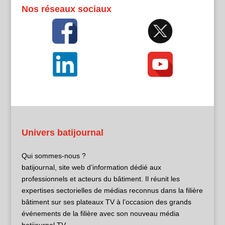
Nos réseaux sociaux
Univers batijournal
Qui sommes-nous ?
batijournal, site web d’information dédié aux
professionnels et acteurs du bâtiment. Il réunit les
expertises sectorielles de médias reconnus dans la filière
bâtiment sur ses plateaux TV à l’occasion des grands
événements de la filière avec son nouveau média