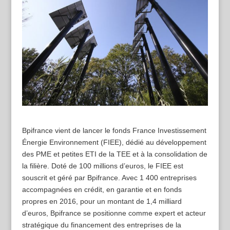
Bpifrance vient de lancer le fonds France Investissement
Énergie Environnement (FIEE), dédié au développement
des PME et petites ETI de la TEE et à la consolidation de
la filière. Doté de 100 millions d’euros, le FIEE est
souscrit et géré par Bpifrance. Avec 1 400 entreprises
accompagnées en crédit, en garantie et en fonds
propres en 2016, pour un montant de 1,4 milliard
d’euros, Bpifrance se positionne comme expert et acteur
stratégique du financement des entreprises de la