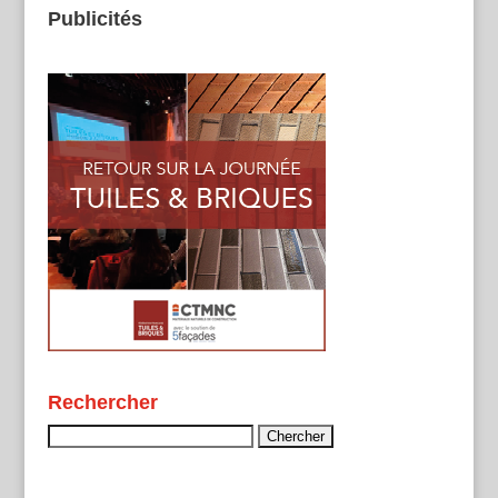
Publicités
Rechercher
Rechercher :