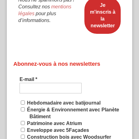
Consultez nos
mentions
légales
pour plus
d’informations.
Abonnez-vous à nos newsletters
E-mail
*
Hebdomadaire avec batijournal
Énergie & Environnement avec Planète
Bâtiment
Patrimoine avec Atrium
Enveloppe avec 5Façades
Construction bois avec Woodsurfer