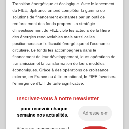
Transition énergétique et écologique. Avec le lancement
du FIEE, Bpifrance entend compléter la gamme de
solutions de financement existantes par un outil de
renforcement des fonds propres. La stratégie
d’investissement du FIEE cible les acteurs de la filière
des énergies renouvelables mais aussi celles
positionnées sur l’efficacité énergétique et l’économie
circulaire. Le fonds les accompagnera dans le
financement de leur développement, leurs opérations de
transmission et la transformation de leurs modèles
économiques. Grâce à des opérations de croissance
externe, en France ou à l’international, le FIEE favorisera
l’émergence d’ETI de taille significative.
Inscrivez-vous à notre newsletter
...pour recevoir chaque
semaine nos actualités.
Nous ne spammons pas !