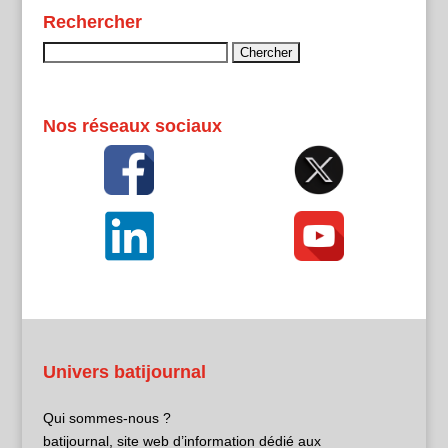
Rechercher
Rechercher :
Nos réseaux sociaux
Univers batijournal
Qui sommes-nous ?
batijournal, site web d’information dédié aux