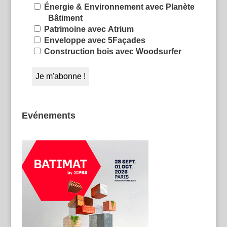
Énergie & Environnement avec Planète
Bâtiment
Patrimoine avec Atrium
Enveloppe avec 5Façades
Construction bois avec Woodsurfer
Evénements