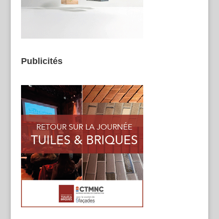
Publicités