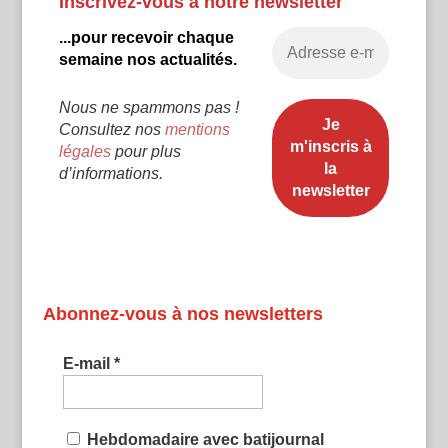
Inscrivez-vous à notre newsletter
...pour recevoir chaque
semaine nos actualités.
Nous ne spammons pas !
Consultez nos
mentions
légales
pour plus
d’informations.
Abonnez-vous à nos newsletters
E-mail
*
Hebdomadaire avec batijournal