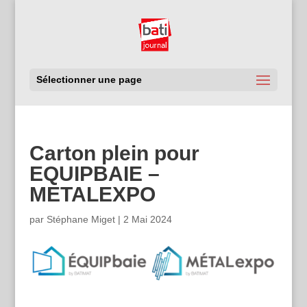
Sélectionner une page
Carton plein pour
EQUIPBAIE –
METALEXPO
par
Stéphane Miget
|
2 Mai 2024