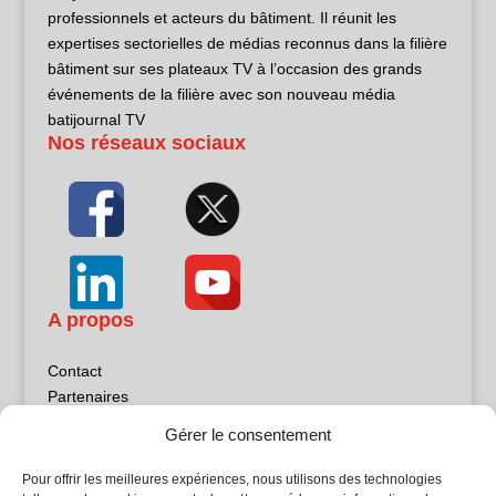
professionnels et acteurs du bâtiment. Il réunit les
expertises sectorielles de médias reconnus dans la filière
bâtiment sur ses plateaux TV à l’occasion des grands
événements de la filière avec son nouveau média
batijournal TV
Nos réseaux sociaux
A propos
Contact
Partenaires
Publicité
Gérer le consentement
Mentions légales
Politique de confidentialité
Pour offrir les meilleures expériences, nous utilisons des technologies
Sites partenaires