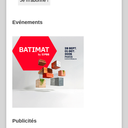
Evénements
Publicités