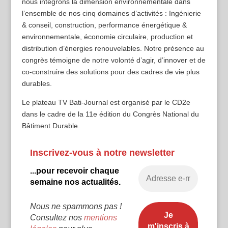
nous intégrons la dimension environnementale dans
l’ensemble de nos cinq domaines d’activités : Ingénierie
& conseil, construction, performance énergétique &
environnementale, économie circulaire, production et
distribution d’énergies renouvelables. Notre présence au
congrès témoigne de notre volonté d’agir, d’innover et de
co-construire des solutions pour des cadres de vie plus
durables.
Le plateau TV Bati-Journal est organisé par le CD2e
dans le cadre de la 11e édition du Congrès National du
Bâtiment Durable.
Inscrivez-vous à notre newsletter
...pour recevoir chaque
semaine nos actualités.
Nous ne spammons pas !
Consultez nos
mentions