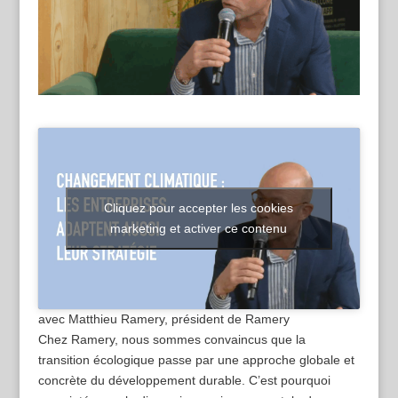
Cliquez pour accepter les cookies
marketing et activer ce contenu
avec Matthieu Ramery, président de Ramery
Chez Ramery, nous sommes convaincus que la
transition écologique passe par une approche globale et
concrète du développement durable. C’est pourquoi