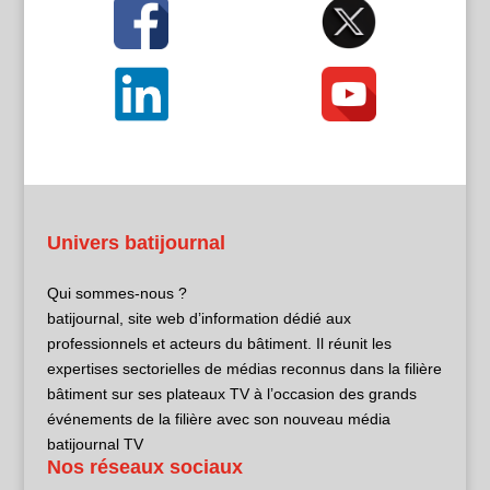
Univers batijournal
Qui sommes-nous ?
batijournal, site web d’information dédié aux
professionnels et acteurs du bâtiment. Il réunit les
expertises sectorielles de médias reconnus dans la filière
bâtiment sur ses plateaux TV à l’occasion des grands
événements de la filière avec son nouveau média
batijournal TV
Nos réseaux sociaux