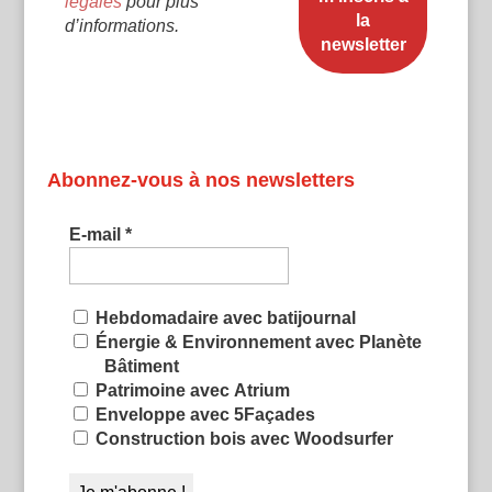
légales
pour plus
d’informations.
Abonnez-vous à nos newsletters
E-mail
*
Hebdomadaire avec batijournal
Énergie & Environnement avec Planète
Bâtiment
Patrimoine avec Atrium
Enveloppe avec 5Façades
Construction bois avec Woodsurfer