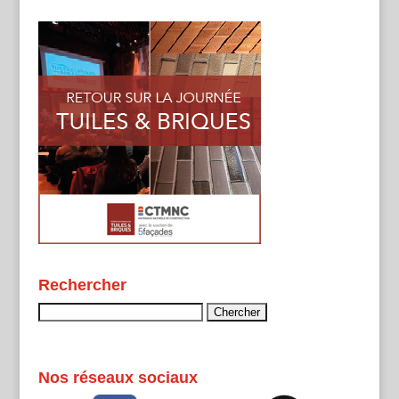
Rechercher
Rechercher :
Nos réseaux sociaux