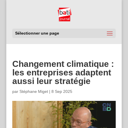
Sélectionner une page
Changement climatique :
les entreprises adaptent
aussi leur stratégie
par
Stéphane Miget
|
8 Sep 2025