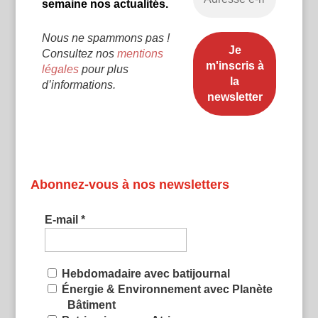
semaine nos actualités.
Nous ne spammons pas !
Consultez nos
mentions
légales
pour plus
d’informations.
Abonnez-vous à nos newsletters
E-mail
*
Hebdomadaire avec batijournal
Énergie & Environnement avec Planète
Bâtiment