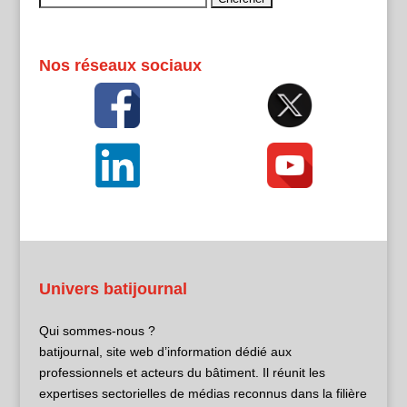
Nos réseaux sociaux
Univers batijournal
Qui sommes-nous ?
batijournal, site web d’information dédié aux
professionnels et acteurs du bâtiment. Il réunit les
expertises sectorielles de médias reconnus dans la filière