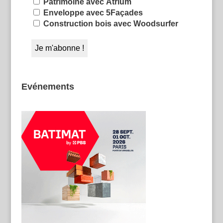
Patrimoine avec Atrium
Enveloppe avec 5Façades
Construction bois avec Woodsurfer
Evénements