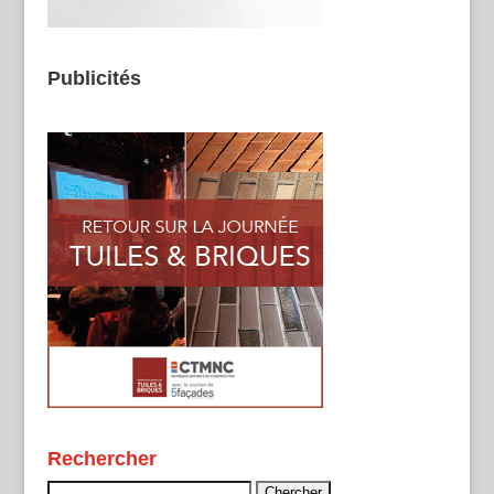
Publicités
Rechercher
Rechercher :