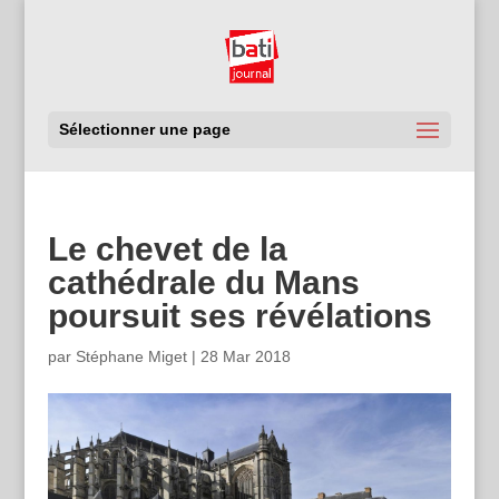
Sélectionner une page
Le chevet de la
cathédrale du Mans
poursuit ses révélations
par
Stéphane Miget
|
28 Mar 2018