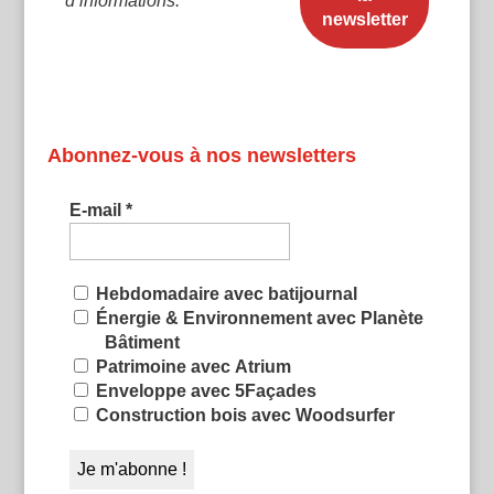
d’informations.
Abonnez-vous à nos newsletters
E-mail
*
Hebdomadaire avec batijournal
Énergie & Environnement avec Planète
Bâtiment
Patrimoine avec Atrium
Enveloppe avec 5Façades
Construction bois avec Woodsurfer