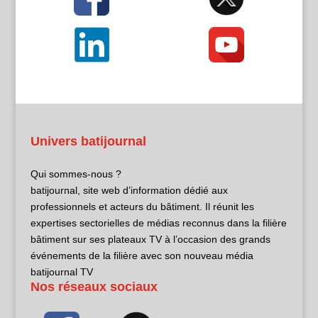
Univers batijournal
Qui sommes-nous ?
batijournal, site web d’information dédié aux
professionnels et acteurs du bâtiment. Il réunit les
expertises sectorielles de médias reconnus dans la filière
bâtiment sur ses plateaux TV à l’occasion des grands
événements de la filière avec son nouveau média
batijournal TV
Nos réseaux sociaux