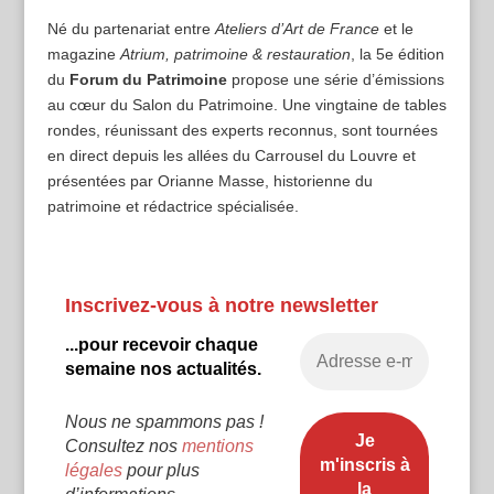
Né du partenariat entre
Ateliers d’Art de France
et le
magazine
Atrium, patrimoine & restauration
, la 5e édition
du
Forum du Patrimoine
propose une série d’émissions
au cœur du Salon du Patrimoine. Une vingtaine de tables
rondes, réunissant des experts reconnus, sont tournées
en direct depuis les allées du Carrousel du Louvre et
présentées par Orianne Masse, historienne du
patrimoine et rédactrice spécialisée.
Inscrivez-vous à notre newsletter
...pour recevoir chaque
semaine nos actualités.
Nous ne spammons pas !
Consultez nos
mentions
légales
pour plus