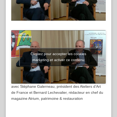
Cliquez pour accepter les cookies
marketing et activer ce contenu
avec Stéphane Galerneau, président des Ateliers d’Art
de France et Bernard Lechevalier, rédacteur en chef du
magazine Atrium, patrimoine & restauration