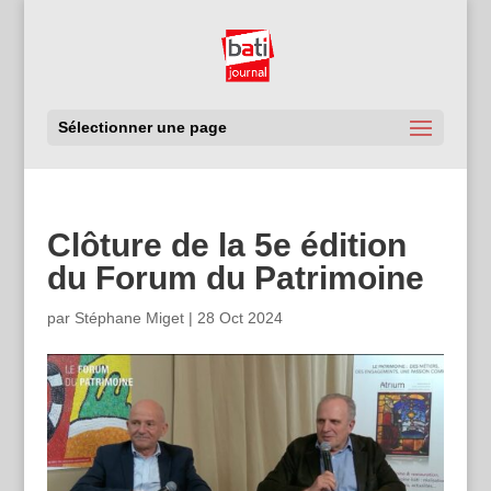
Sélectionner une page
Clôture de la 5e édition
du Forum du Patrimoine
par
Stéphane Miget
|
28 Oct 2024