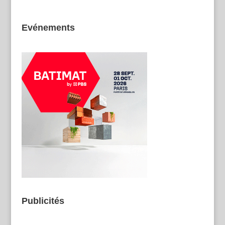
Evénements
Publicités