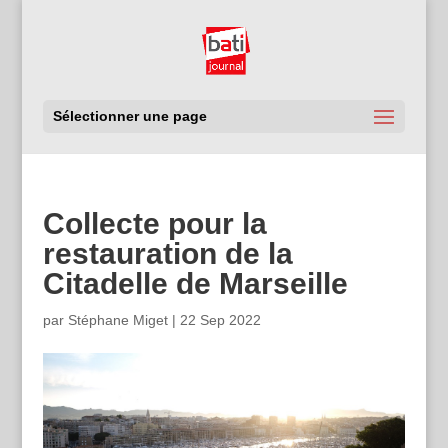
Sélectionner une page
Collecte pour la
restauration de la
Citadelle de Marseille
par
Stéphane Miget
|
22 Sep 2022