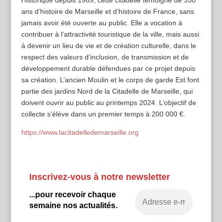
Historique depuis 1969, cette citadelle témoigne de 350
ans d’histoire de Marseille et d’histoire de France, sans
jamais avoir été ouverte au public. Elle a vocation à
contribuer à l’attractivité touristique de la ville, mais aussi
à devenir un lieu de vie et de création culturelle, dans le
respect des valeurs d’inclusion, de transmission et de
développement durable défendues par ce projet depuis
sa création. L’ancien Moulin et le corps de garde Est font
partie des jardins Nord de la Citadelle de Marseille, qui
doivent ouvrir au public au printemps 2024. L’objectif de
collecte s’élève dans un premier temps à 200 000 €.
https://www.lacitadelledemarseille.org
Inscrivez-vous à notre newsletter
...pour recevoir chaque
semaine nos actualités.