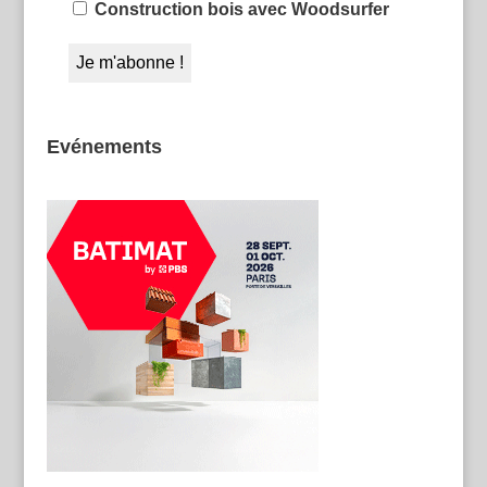
Construction bois avec Woodsurfer
Evénements