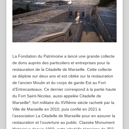
La Fondation du Patrimoine a lancé une grande collecte
de dons auprès des particuliers et entreprises pour la
restauration de la Citadelle de Marseille. Cette collecte
se déploie sur deux ans et est ciblée sur la restauration
de l’ancien Moulin et du corps de garde Est au Fort
d’Entrecasteaux. Ce dernier correspond à la partie haute
du Fort Saint-Nicolas, aussi appelée Citadelle de
Marseille*, fort militaire du XVIIème siècle racheté par la
Ville de Marseille en 2010, puis confié en 2021 à
l’association La Citadelle de Marseille pour en assurer la
restauration et l’ouverture au public. Classée Monument