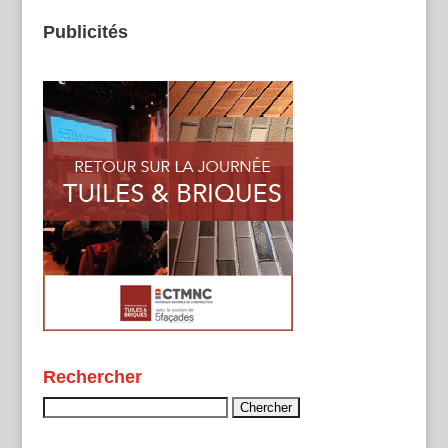
Publicités
Rechercher
Rechercher :