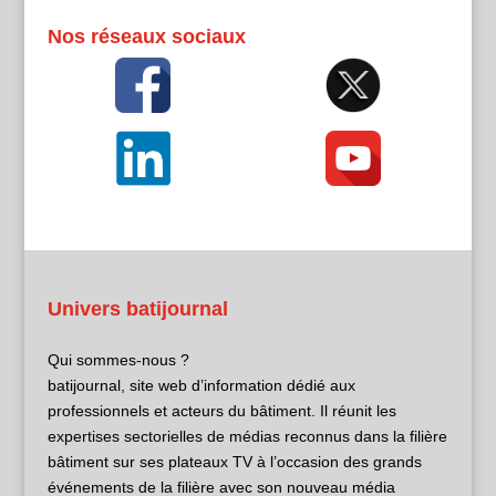
Nos réseaux sociaux
Univers batijournal
Qui sommes-nous ?
batijournal, site web d’information dédié aux
professionnels et acteurs du bâtiment. Il réunit les
expertises sectorielles de médias reconnus dans la filière
bâtiment sur ses plateaux TV à l’occasion des grands
événements de la filière avec son nouveau média