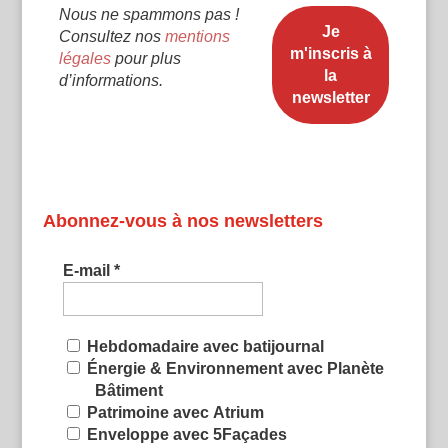
Nous ne spammons pas !
Consultez nos
mentions
légales
pour plus
d’informations.
Abonnez-vous à nos newsletters
E-mail
*
Hebdomadaire avec batijournal
Énergie & Environnement avec Planète
Bâtiment
Patrimoine avec Atrium
Enveloppe avec 5Façades