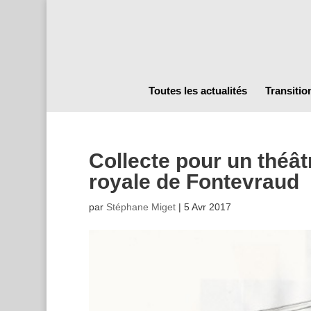
Toutes les actualités
Transitio
Collecte pour un théât
royale de Fontevraud
par
Stéphane Miget
|
5 Avr 2017