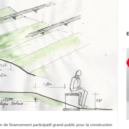
de financement participatif grand public pour la construction