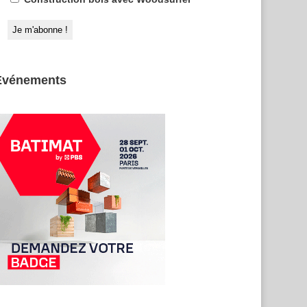
Evénements