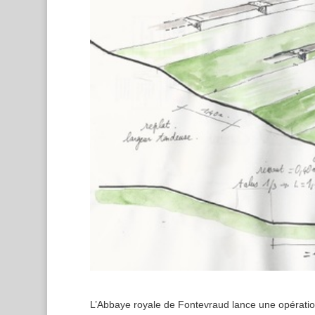
L’Abbaye royale de Fontevraud lance une opération 