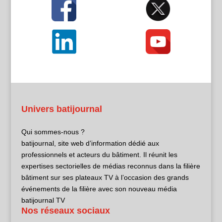
Univers batijournal
Qui sommes-nous ?
batijournal, site web d’information dédié aux
professionnels et acteurs du bâtiment. Il réunit les
expertises sectorielles de médias reconnus dans la filière
bâtiment sur ses plateaux TV à l’occasion des grands
événements de la filière avec son nouveau média
batijournal TV
Nos réseaux sociaux