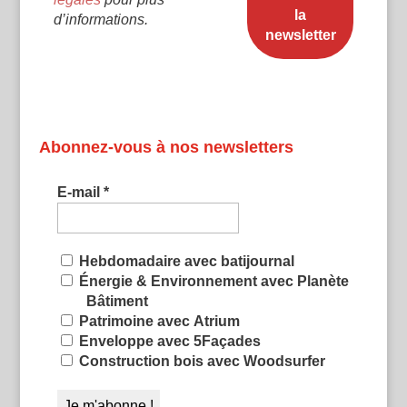
d’informations.
Abonnez-vous à nos newsletters
E-mail
*
Hebdomadaire avec batijournal
Énergie & Environnement avec Planète
Bâtiment
Patrimoine avec Atrium
Enveloppe avec 5Façades
Construction bois avec Woodsurfer