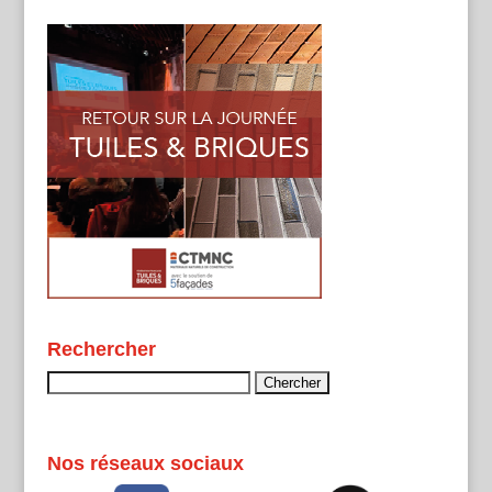
Rechercher
Rechercher :
Nos réseaux sociaux