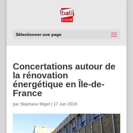
Sélectionner une page
Concertations autour de
la rénovation
énergétique en Île-de-
France
par
Stéphane Miget
|
17 Jan 2018