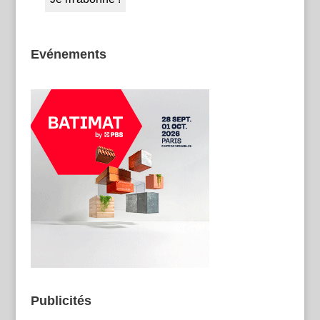
Evénements
Publicités