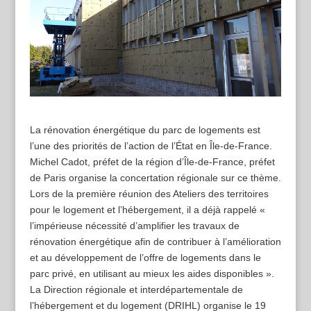
La rénovation énergétique du parc de logements est
l’une des priorités de l’action de l’État en Île-de-France.
Michel Cadot, préfet de la région d’Île-de-France, préfet
de Paris organise la concertation régionale sur ce thème.
Lors de la première réunion des Ateliers des territoires
pour le logement et l’hébergement, il a déjà rappelé «
l’impérieuse nécessité d’amplifier les travaux de
rénovation énergétique afin de contribuer à l’amélioration
et au développement de l’offre de logements dans le
parc privé, en utilisant au mieux les aides disponibles ».
La Direction régionale et interdépartementale de
l’hébergement et du logement (DRIHL) organise le 19