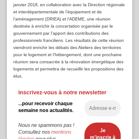
janvier 2018, en collaboration avec la Direction régionale
et interdépartementale de l’équipement et de
l’aménagement (DRIEA) et l’ADEME, une réunion
destinée à enrichir la concertation organisée par le
gouvernement par l’apport des contributions des
professionnels franciliens. Les résultats de cette réunion
viendront enrichir les débats des Ateliers des territoires
pour le logement et l’hébergement, dont une prochaine
réunion sera consacrée à la rénovation énergétique des
logements et permettra de recueillir les propositions des
élus.
Inscrivez-vous à notre newsletter
...pour recevoir chaque
semaine nos actualités.
Nous ne spammons pas !
Consultez nos
mentions
légales
pour plus