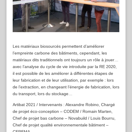
Les matériaux biosourcés permettent d’améliorer
l’empreinte carbone des bâtiments, cependant, les
matériaux dits traditionnels ont toujours un rôle à jouer…
avec l’analyse du cycle de vie introduite par la RE 2020,
il est possible de les améliorer à différentes étapes de
leur fabrication et de leur utilisation, par exemple : lors
de l’extraction, en changeant l’énergie de fabrication, lors
du transport, lors du stockage…
Artibat 2021 / Intervenants : Alexandre Robino, Chargé
de projet éco-conception – CODEM / Romain Marten,
Chef de projet bas carbone – Novabuild / Louis Bourru,
Chef de projet qualité environnementale bâtiment –
CEREMA