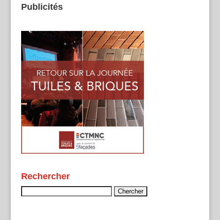
Publicités
Rechercher
Rechercher :