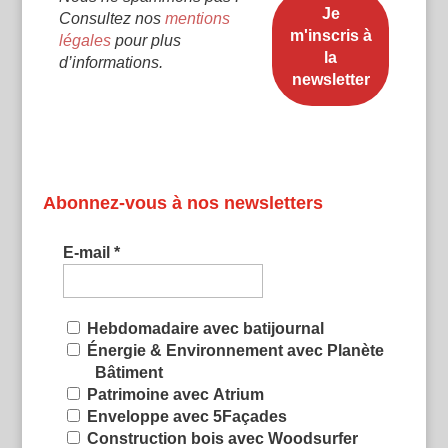
Consultez nos
mentions
légales
pour plus
d’informations.
Abonnez-vous à nos newsletters
E-mail
*
Hebdomadaire avec batijournal
Énergie & Environnement avec Planète
Bâtiment
Patrimoine avec Atrium
Enveloppe avec 5Façades
Construction bois avec Woodsurfer