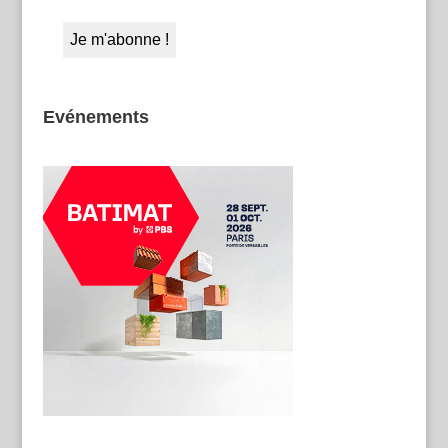
Evénements