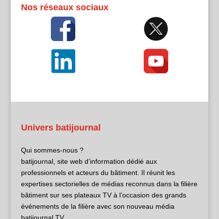
Nos réseaux sociaux
Univers batijournal
Qui sommes-nous ?
batijournal, site web d’information dédié aux
professionnels et acteurs du bâtiment. Il réunit les
expertises sectorielles de médias reconnus dans la filière
bâtiment sur ses plateaux TV à l’occasion des grands
événements de la filière avec son nouveau média
batijournal TV