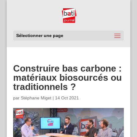
Sélectionner une page
Construire bas carbone :
matériaux biosourcés ou
traditionnels ?
par
Stéphane Miget
|
14 Oct 2021