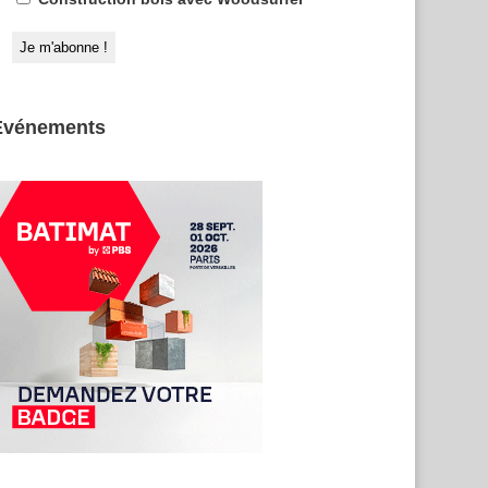
Evénements