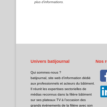
plus d’informations.
Univers batijournal
Nos r
Qui sommes-nous ?
batijournal, site web d’information dédié
aux professionnels et acteurs du bâtiment.
Il réunit les expertises sectorielles de
médias reconnus dans la filière bâtiment
sur ses plateaux TV à l’occasion des
grands événements de la filière avec son