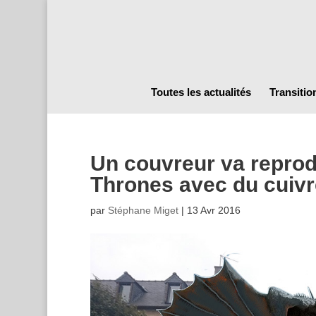
Toutes les actualités
Transitio
Un couvreur va reprod
Thrones avec du cuivr
par
Stéphane Miget
|
13 Avr 2016