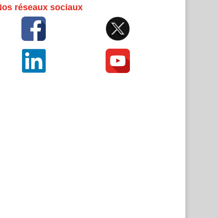
Nos réseaux sociaux