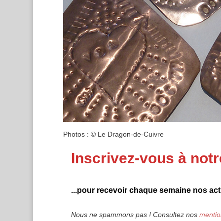
Photos : © Le Dragon-de-Cuivre
Inscrivez-vous à notr
...pour recevoir chaque semaine nos actu
Nous ne spammons pas ! Consultez nos
mentio