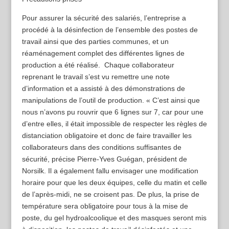
Pour assurer la sécurité des salariés, l’entreprise a
procédé à la désinfection de l’ensemble des postes de
travail ainsi que des parties communes, et un
réaménagement complet des différentes lignes de
production a été réalisé. Chaque collaborateur
reprenant le travail s’est vu remettre une note
d’information et a assisté à des démonstrations de
manipulations de l’outil de production. « C’est ainsi que
nous n’avons pu rouvrir que 6 lignes sur 7, car pour une
d’entre elles, il était impossible de respecter les règles de
distanciation obligatoire et donc de faire travailler les
collaborateurs dans des conditions suffisantes de
sécurité, précise Pierre-Yves Guégan, président de
Norsilk. Il a également fallu envisager une modification
horaire pour que les deux équipes, celle du matin et celle
de l’après-midi, ne se croisent pas. De plus, la prise de
température sera obligatoire pour tous à la mise de
poste, du gel hydroalcoolique et des masques seront mis