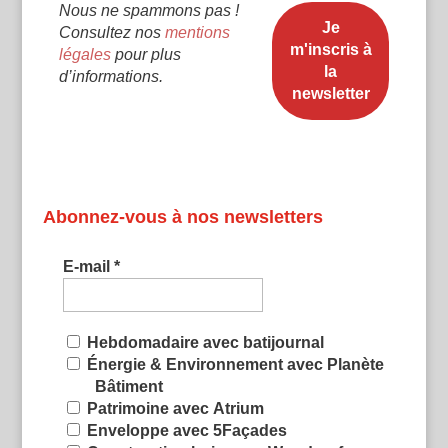
Nous ne spammons pas !
Consultez nos
mentions
légales
pour plus
d’informations.
Abonnez-vous à nos newsletters
E-mail
*
Hebdomadaire avec batijournal
Énergie & Environnement avec Planète
Bâtiment
Patrimoine avec Atrium
Enveloppe avec 5Façades