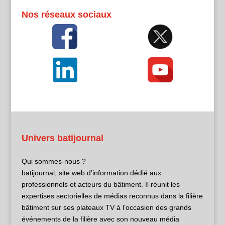
Nos réseaux sociaux
Univers batijournal
Qui sommes-nous ?
batijournal, site web d’information dédié aux
professionnels et acteurs du bâtiment. Il réunit les
expertises sectorielles de médias reconnus dans la filière
bâtiment sur ses plateaux TV à l’occasion des grands
événements de la filière avec son nouveau média