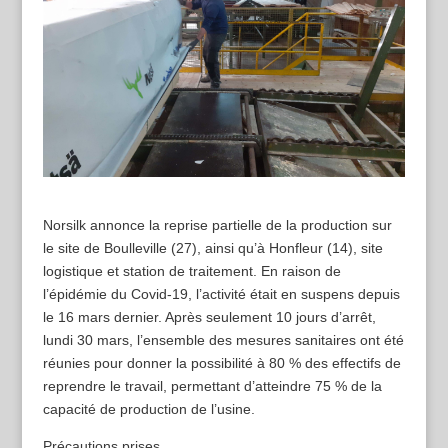
Norsilk annonce la reprise partielle de la production sur
le site de Boulleville (27), ainsi qu’à Honfleur (14), site
logistique et station de traitement. En raison de
l’épidémie du Covid-19, l’activité était en suspens depuis
le 16 mars dernier. Après seulement 10 jours d’arrêt,
lundi 30 mars, l’ensemble des mesures sanitaires ont été
réunies pour donner la possibilité à 80 % des effectifs de
reprendre le travail, permettant d’atteindre 75 % de la
capacité de production de l’usine.
Précautions prises