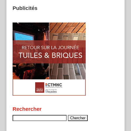
Publicités
Rechercher
Rechercher :