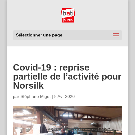
Sélectionner une page
Covid-19 : reprise
partielle de l’activité pour
Norsilk
par
Stéphane Miget
|
8 Avr 2020