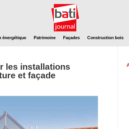
n énergétique
Patrimoine
Façades
Construction bois
les installations
ture et façade