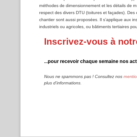
méthodes de dimensionnement et les détails de m
respect des divers DTU (toitures et façades). Des 
chantier sont aussi proposées. Il s’applique aux i
industriels ou agricoles, ou bâtiments tertiaires po
Inscrivez-vous à notr
...pour recevoir chaque semaine nos actu
Nous ne spammons pas ! Consultez nos
mentio
plus d’informations.