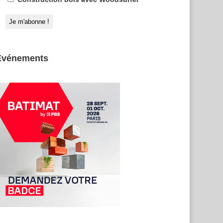
Evénements