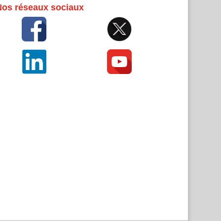
Nos réseaux sociaux