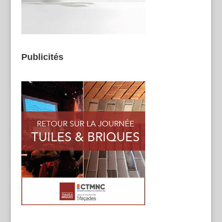
Publicités