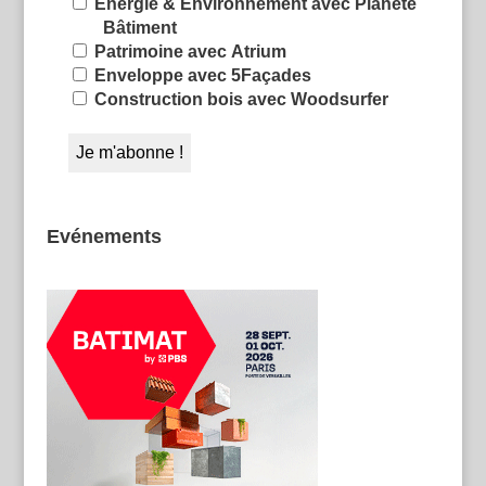
Énergie & Environnement avec Planète
Bâtiment
Patrimoine avec Atrium
Enveloppe avec 5Façades
Construction bois avec Woodsurfer
Evénements