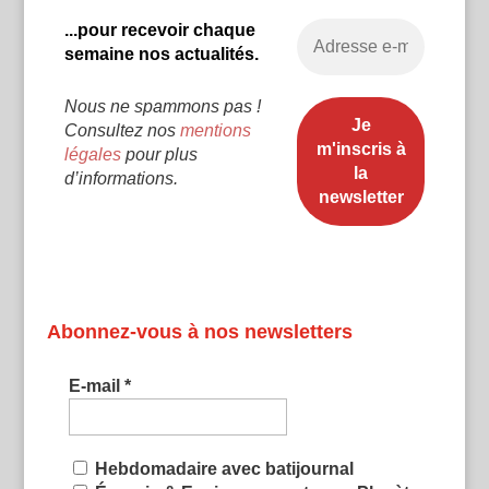
...pour recevoir chaque
semaine nos actualités.
Nous ne spammons pas !
Consultez nos
mentions
légales
pour plus
d’informations.
Abonnez-vous à nos newsletters
E-mail
*
Hebdomadaire avec batijournal