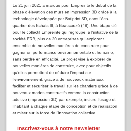
Le 21 juin 2021 a marqué pour Empreinte le début de la
phase d’élévation des murs en impression 3D grâce à la
technologie développée par Batiprint 3D, dans l’éco-
quartier des Echats III, à Beaucouzé (49). Une étape clé
pour le collectif Empreinte qui regroupe, à l’initiative de la
société ERB, plus de 20 entreprises qui explorent
ensemble de nouvelles manières de construire pour
gagner en performance environnementale et humaine,
sans perdre en efficacité. Le projet vise à explorer de
nouvelles manières de construire, avec pour objectifs
qu’elles permettent de eéduire l’impact sur
l’environnement, grâce à de nouveaux matériaux,
faciliter et sécuriser le travail sur les chantiers grâce à de
nouveaux modes constructifs comme la construction
additive (impression 3D) par exemple, inclure l’usage et
l’habitant à chaque étape de conception et de réalisation
et miser sur la force de l’innovation collective.
Inscrivez-vous à notre newsletter