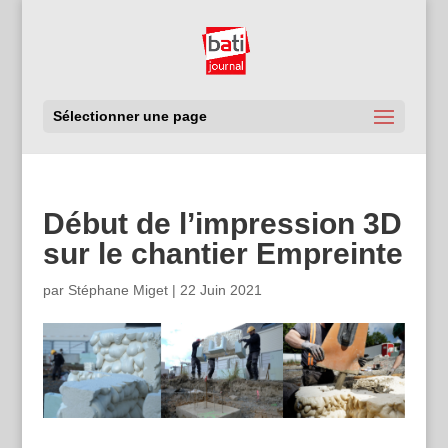
Sélectionner une page
Début de l’impression 3D
sur le chantier Empreinte
par
Stéphane Miget
|
22 Juin 2021