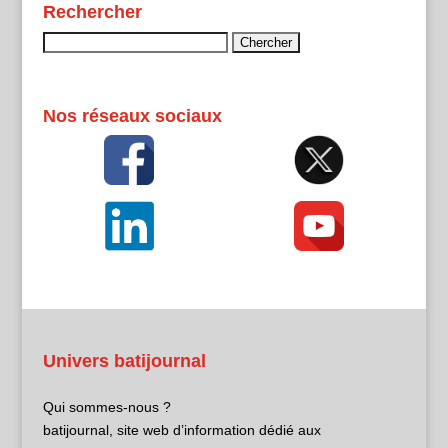
Rechercher
Rechercher :
Nos réseaux sociaux
Univers batijournal
Qui sommes-nous ?
batijournal, site web d’information dédié aux