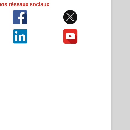
Nos réseaux sociaux