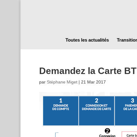
Toutes les actualités
Transitio
Demandez la Carte BT
par
Stéphane Miget
|
21 Mar 2017