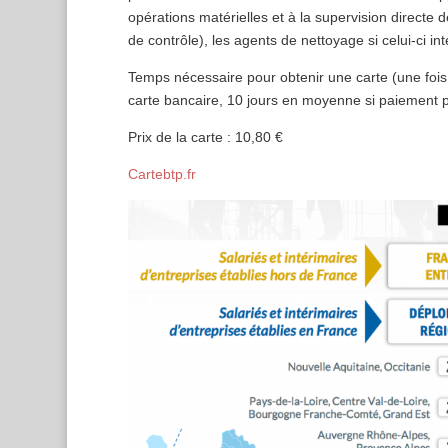
opérations matérielles et à la supervision directe de
de contrôle), les agents de nettoyage si celui-ci int
Temps nécessaire pour obtenir une carte (une foi
carte bancaire, 10 jours en moyenne si paiement p
Prix de la carte : 10,80 €
Cartebtp.fr