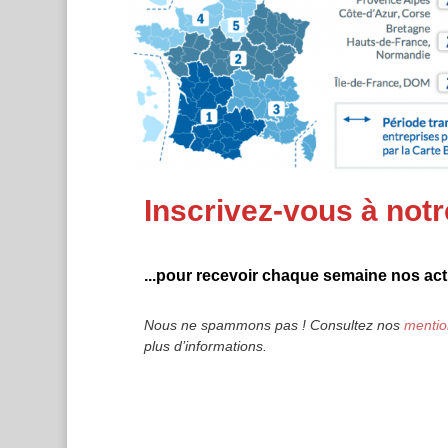
Inscrivez-vous à notr
...pour recevoir chaque semaine nos actu
Nous ne spammons pas ! Consultez nos
mentio
plus d’informations.