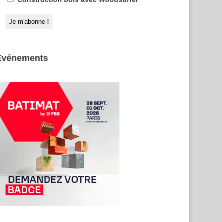
Evénements