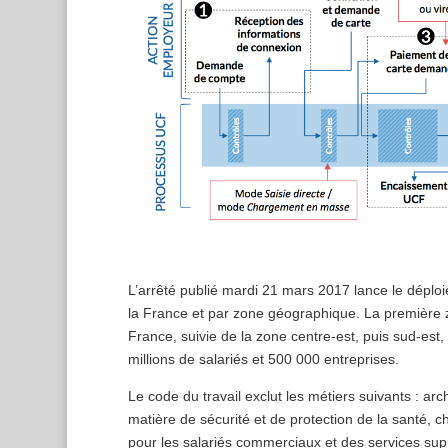
L’arrêté publié mardi 21 mars 2017 lance le dépl
la France et par zone géographique. La première 
France, suivie de la zone centre-est, puis sud-est,
millions de salariés et 500 000 entreprises.
Le code du travail exclut les métiers suivants : ar
matière de sécurité et de protection de la santé, c
pour les salariés commerciaux et des services supp