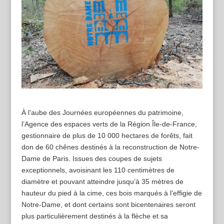
À l’aube des Journées européennes du patrimoine,
l’Agence des espaces verts de la Région Île-de-France,
gestionnaire de plus de 10 000 hectares de forêts, fait
don de 60 chênes destinés à la reconstruction de Notre-
Dame de Paris. Issues des coupes de sujets
exceptionnels, avoisinant les 110 centimètres de
diamètre et pouvant atteindre jusqu’à 35 mètres de
hauteur du pied à la cime, ces bois marqués à l’effigie de
Notre-Dame, et dont certains sont bicentenaires seront
plus particulièrement destinés à la flèche et sa