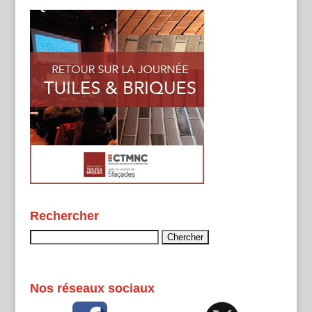
Rechercher
Rechercher :
Nos réseaux sociaux