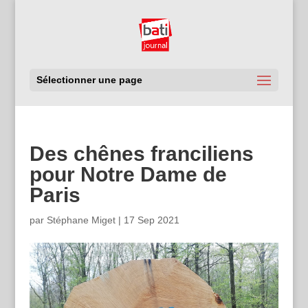
Sélectionner une page
Des chênes franciliens
pour Notre Dame de
Paris
par
Stéphane Miget
|
17 Sep 2021