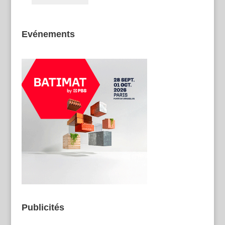
Evénements
Publicités