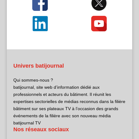
Univers batijournal
Qui sommes-nous ?
batijournal, site web d’information dédié aux
professionnels et acteurs du bâtiment. Il réunit les
expertises sectorielles de médias reconnus dans la filière
bâtiment sur ses plateaux TV à l’occasion des grands
événements de la filière avec son nouveau média
batijournal TV
Nos réseaux sociaux