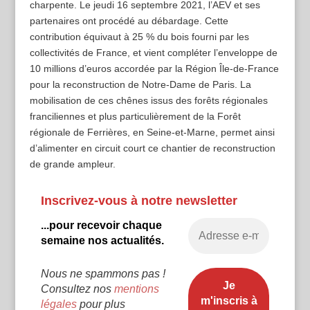
charpente. Le jeudi 16 septembre 2021, l’AEV et ses
partenaires ont procédé au débardage. Cette
contribution équivaut à 25 % du bois fourni par les
collectivités de France, et vient compléter l’enveloppe de
10 millions d’euros accordée par la Région Île-de-France
pour la reconstruction de Notre-Dame de Paris. La
mobilisation de ces chênes issus des forêts régionales
franciliennes et plus particulièrement de la Forêt
régionale de Ferrières, en Seine-et-Marne, permet ainsi
d’alimenter en circuit court ce chantier de reconstruction
de grande ampleur.
Inscrivez-vous à notre newsletter
...pour recevoir chaque
semaine nos actualités.
Nous ne spammons pas !
Consultez nos
mentions
légales
pour plus