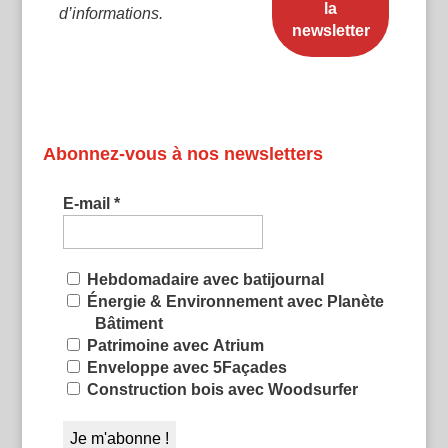
d’informations.
Abonnez-vous à nos newsletters
E-mail
*
Hebdomadaire avec batijournal
Énergie & Environnement avec Planète
Bâtiment
Patrimoine avec Atrium
Enveloppe avec 5Façades
Construction bois avec Woodsurfer