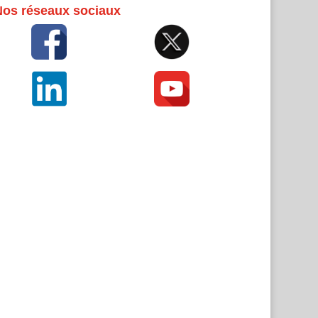
Nos réseaux sociaux