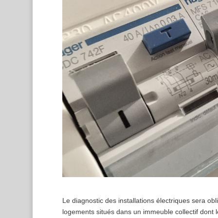
Le diagnostic des installations électriques sera obli
logements situés dans un immeuble collectif dont le