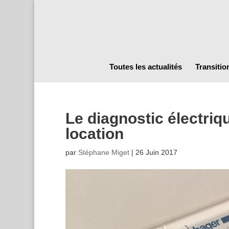
Toutes les actualités
Transitio
Le diagnostic électriqu
location
par
Stéphane Miget
|
26 Juin 2017