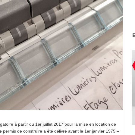
gatoire à partir du 1er juillet 2017 pour la mise en location de
 permis de construire a été délivré avant le 1er janvier 1975 –