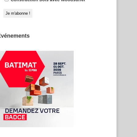
Evénements