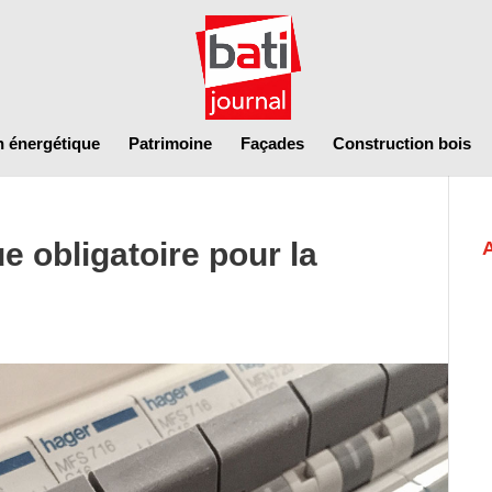
n énergétique
Patrimoine
Façades
Construction bois
e obligatoire pour la