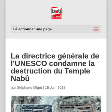
Sélectionner une page
La directrice générale de
l’UNESCO condamne la
destruction du Temple
Nabû
par
Stéphane Miget
|
15 Juin 2016