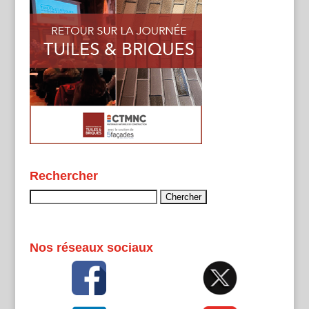
Rechercher
Rechercher :
Nos réseaux sociaux