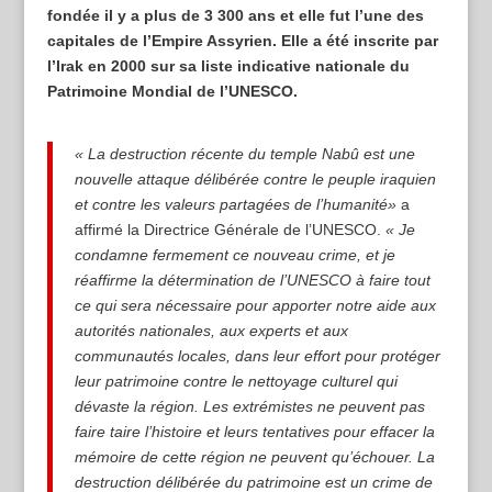
fondée il y a plus de 3 300 ans et elle fut l’une des
capitales de l’Empire Assyrien. Elle a été inscrite par
l’Irak en 2000 sur sa liste indicative nationale du
Patrimoine Mondial de l’UNESCO.
« La destruction récente du temple Nabû est une
nouvelle attaque délibérée contre le peuple iraquien
et contre les valeurs partagées de l’humanité»
a
affirmé la Directrice Générale de l’UNESCO.
« Je
condamne fermement ce nouveau crime, et je
réaffirme la détermination de l’UNESCO à faire tout
ce qui sera nécessaire pour apporter notre aide aux
autorités nationales, aux experts et aux
communautés locales, dans leur effort pour protéger
leur patrimoine contre le nettoyage culturel qui
dévaste la région. Les extrémistes ne peuvent pas
faire taire l’histoire et leurs tentatives pour effacer la
mémoire de cette région ne peuvent qu’échouer. La
destruction délibérée du patrimoine est un crime de