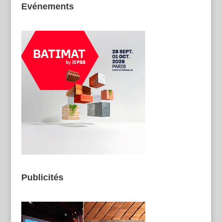
Evénements
Publicités