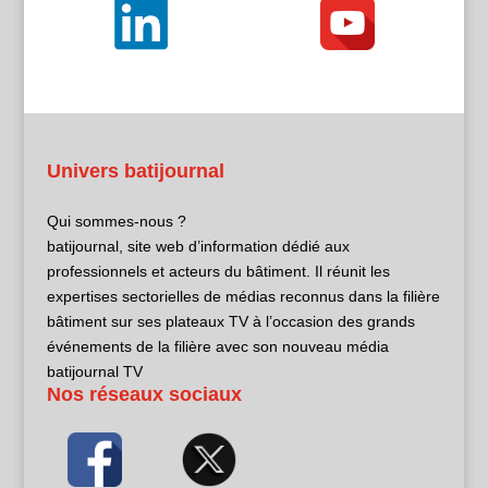
Univers batijournal
Qui sommes-nous ?
batijournal, site web d’information dédié aux
professionnels et acteurs du bâtiment. Il réunit les
expertises sectorielles de médias reconnus dans la filière
bâtiment sur ses plateaux TV à l’occasion des grands
événements de la filière avec son nouveau média
batijournal TV
Nos réseaux sociaux