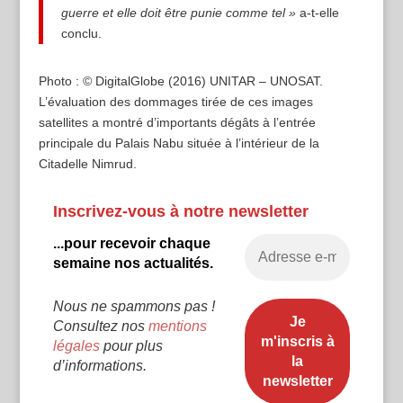
guerre et elle doit être punie comme tel »
a-t-elle
conclu.
Photo : © DigitalGlobe (2016) UNITAR – UNOSAT.
L’évaluation des dommages tirée de ces images
satellites a montré d’importants dégâts à l’entrée
principale du Palais Nabu située à l’intérieur de la
Citadelle Nimrud.
Inscrivez-vous à notre newsletter
...pour recevoir chaque
semaine nos actualités.
Nous ne spammons pas !
Consultez nos
mentions
légales
pour plus
d’informations.