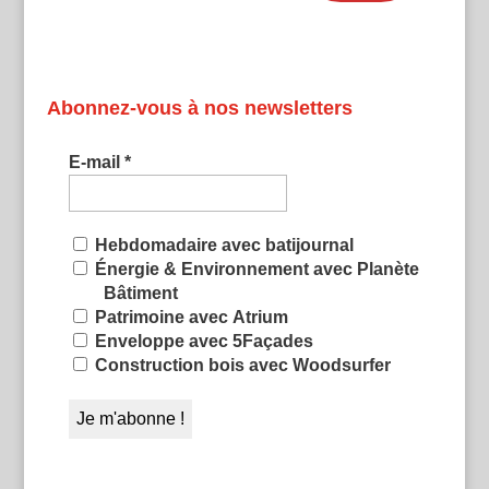
Abonnez-vous à nos newsletters
E-mail
*
Hebdomadaire avec batijournal
Énergie & Environnement avec Planète
Bâtiment
Patrimoine avec Atrium
Enveloppe avec 5Façades
Construction bois avec Woodsurfer