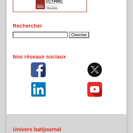
Rechercher
Rechercher :
Nos réseaux sociaux
Univers batijournal