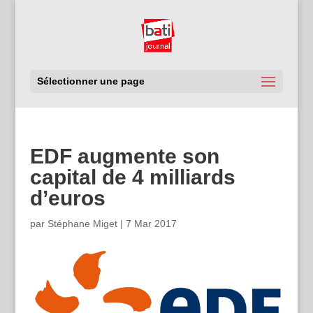
Sélectionner une page
EDF augmente son
capital de 4 milliards
d’euros
par
Stéphane Miget
|
7 Mar 2017