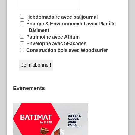
Hebdomadaire avec batijournal
Énergie & Environnement avec Planète
Bâtiment
Patrimoine avec Atrium
Enveloppe avec 5Façades
Construction bois avec Woodsurfer
Evénements