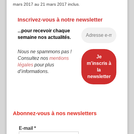
mars 2017 au 21 mars 2017 inclus.
Inscrivez-vous à notre newsletter
...pour recevoir chaque
semaine nos actualités.
Nous ne spammons pas !
Consultez nos
mentions
légales
pour plus
d’informations.
Abonnez-vous à nos newsletters
E-mail
*