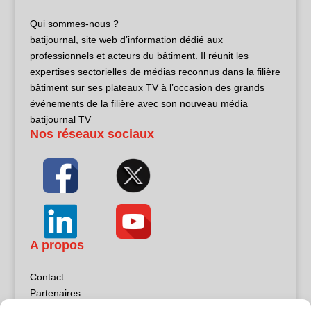
Qui sommes-nous ?
batijournal, site web d’information dédié aux
professionnels et acteurs du bâtiment. Il réunit les
expertises sectorielles de médias reconnus dans la filière
bâtiment sur ses plateaux TV à l’occasion des grands
événements de la filière avec son nouveau média
batijournal TV
Nos réseaux sociaux
A propos
Contact
Partenaires
Publicité