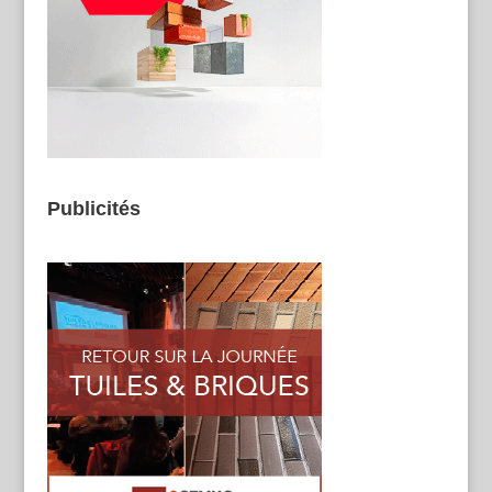
Publicités