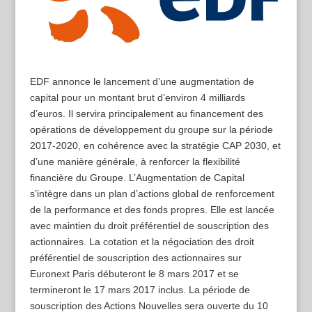
EDF annonce le lancement d’une augmentation de
capital pour un montant brut d’environ 4 milliards
d’euros. Il servira principalement au financement des
opérations de développement du groupe sur la période
2017-2020, en cohérence avec la stratégie CAP 2030, et
d’une manière générale, à renforcer la flexibilité
financière du Groupe. L’Augmentation de Capital
s’intègre dans un plan d’actions global de renforcement
de la performance et des fonds propres. Elle est lancée
avec maintien du droit préférentiel de souscription des
actionnaires. La cotation et la négociation des droit
préférentiel de souscription des actionnaires sur
Euronext Paris débuteront le 8 mars 2017 et se
termineront le 17 mars 2017 inclus. La période de
souscription des Actions Nouvelles sera ouverte du 10