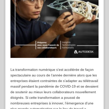
La transformation numérique s’est accélérée de façon
spectaculaire au cours de l’année dernière alors que les
entreprises étaient contraintes de s’adapter au télétravail
massif pendant la pandémie de COVID-19 et se devaient
de soutenir au mieux leurs collaborateurs nouvellement
éloignés. Si cette transformation a poussé de
nombreuses entreprises à innover, l’émergence d’une
plus grande automatisation sur le lieu de travail a