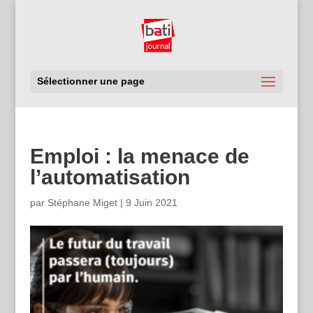
Sélectionner une page
Emploi : la menace de
l’automatisation
par
Stéphane Miget
|
9 Juin 2021