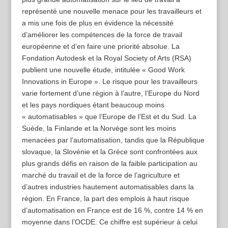
représenté une nouvelle menace pour les travailleurs et
a mis une fois de plus en évidence la nécessité
d’améliorer les compétences de la force de travail
européenne et d’en faire une priorité absolue. La
Fondation Autodesk et la Royal Society of Arts (RSA)
publient une nouvelle étude, intitulée « Good Work
Innovations in Europe ». Le risque pour les travailleurs
varie fortement d’une région à l’autre, l’Europe du Nord
et les pays nordiques étant beaucoup moins
« automatisables » que l’Europe de l’Est et du Sud. La
Suède, la Finlande et la Norvège sont les moins
menacées par l’automatisation, tandis que la République
slovaque, la Slovénie et la Grèce sont confrontées aux
plus grands défis en raison de la faible participation au
marché du travail et de la force de l’agriculture et
d’autres industries hautement automatisables dans la
région. En France, la part des emplois à haut risque
d’automatisation en France est de 16 %, contre 14 % en
moyenne dans l’OCDE. Ce chiffre est supérieur à celui