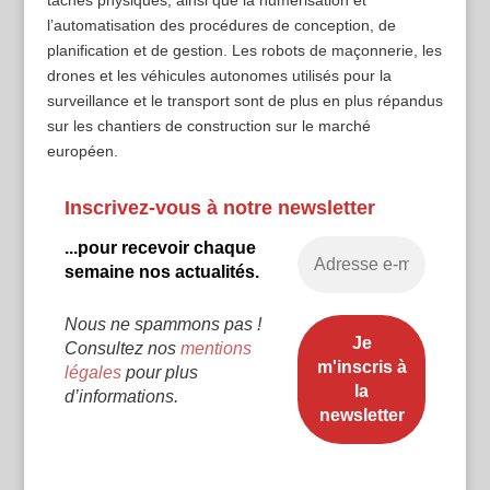
l’automatisation des procédures de conception, de
planification et de gestion. Les robots de maçonnerie, les
drones et les véhicules autonomes utilisés pour la
surveillance et le transport sont de plus en plus répandus
sur les chantiers de construction sur le marché
européen.
Inscrivez-vous à notre newsletter
...pour recevoir chaque
semaine nos actualités.
Nous ne spammons pas !
Consultez nos
mentions
légales
pour plus
d’informations.