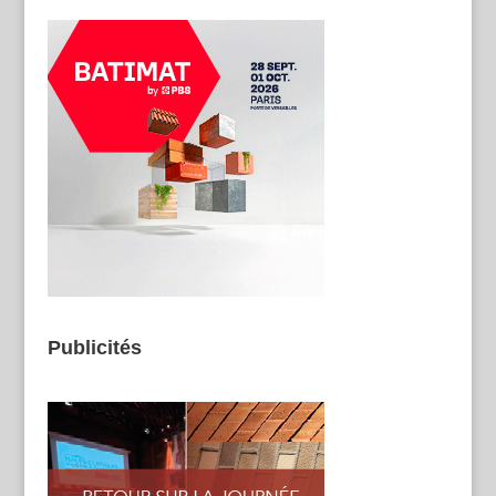
Publicités