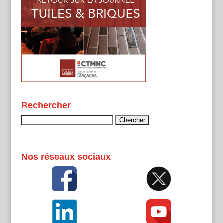
Rechercher
Rechercher :
Nos réseaux sociaux