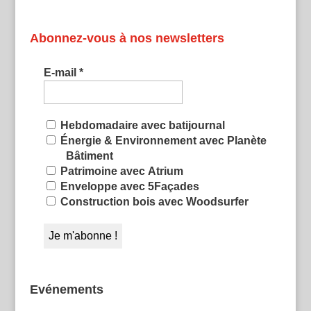
Abonnez-vous à nos newsletters
E-mail
*
Hebdomadaire avec batijournal
Énergie & Environnement avec Planète
Bâtiment
Patrimoine avec Atrium
Enveloppe avec 5Façades
Construction bois avec Woodsurfer
Evénements