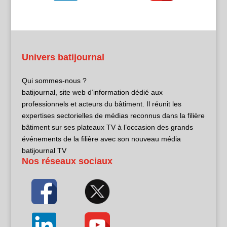
Univers batijournal
Qui sommes-nous ?
batijournal, site web d’information dédié aux
professionnels et acteurs du bâtiment. Il réunit les
expertises sectorielles de médias reconnus dans la filière
bâtiment sur ses plateaux TV à l’occasion des grands
événements de la filière avec son nouveau média
batijournal TV
Nos réseaux sociaux