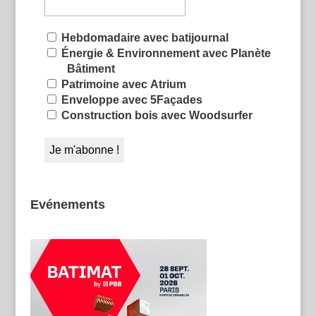
Hebdomadaire avec batijournal
Énergie & Environnement avec Planète
Bâtiment
Patrimoine avec Atrium
Enveloppe avec 5Façades
Construction bois avec Woodsurfer
Evénements