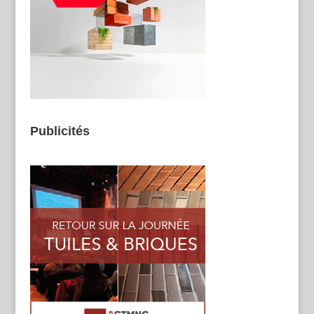
Publicités