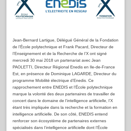
Jean-Bernard Lartigue, Délégué Général de la Fondation
de l’École polytechnique et Frank Pacard, Directeur de
l’Enseignement et de la Recherche de l’X ont signé
mercredi 30 mai 2018 un partenariat avec Jean
PAOLETTI, Directeur Régional Enedis en Ile-de-France
Est, en présence de Dominique LAGARDE, Directeur du
programme Mobilité électrique d’Enedis. Ce
rapprochement entre ENEDIS et l’École polytechnique
marque la volonté des deux partenaires de travailler de
concert dans le domaine de l’intelligence artificielle, l’X
étant très impliquée dans la recherche et la formation en
intelligence artificielle. De son côté, ENEDIS entend
renforcer son écosystème de partenaires externes
spécialisés dans l’intelligence artificielle dont l’École