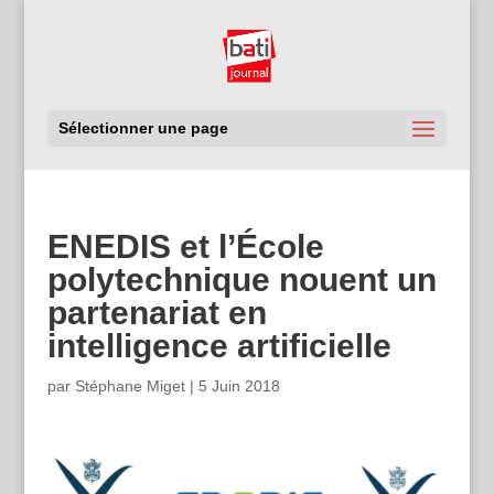
Sélectionner une page
ENEDIS et l’École
polytechnique nouent un
partenariat en
intelligence artificielle
par
Stéphane Miget
|
5 Juin 2018