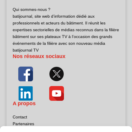
Qui sommes-nous ?
batijournal, site web d’information dédié aux
professionnels et acteurs du bâtiment. Il réunit les
expertises sectorielles de médias reconnus dans la filière
bâtiment sur ses plateaux TV à l’occasion des grands
événements de la filière avec son nouveau média
batijournal TV
Nos réseaux sociaux
A propos
Contact
Partenaires
Publicité