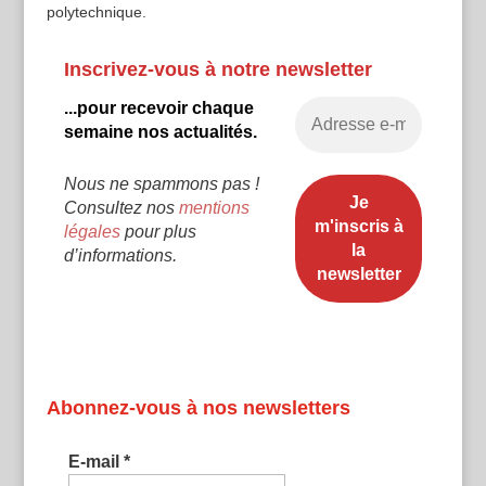
polytechnique.
Inscrivez-vous à notre newsletter
...pour recevoir chaque
semaine nos actualités.
Nous ne spammons pas !
Consultez nos
mentions
légales
pour plus
d’informations.
Abonnez-vous à nos newsletters
E-mail
*