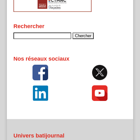
Rechercher
Rechercher :
Nos réseaux sociaux
Univers batijournal