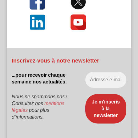
Inscrivez-vous à notre newsletter
...pour recevoir chaque
semaine nos actualités.
Nous ne spammons pas !
Consultez nos
mentions
légales
pour plus
d’informations.