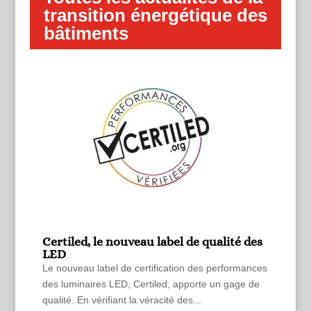
transition énergétique des
bâtiments
Certiled, le nouveau label de qualité des
LED
Le nouveau label de certification des performances
des luminaires LED, Certiled, apporte un gage de
qualité. En vérifiant la véracité des...