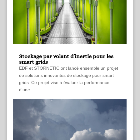
Stockage par volant d’inertie pour les
smart grids
EDF et STORNETIC ont lancé ensemble un projet
de solutions innovantes de stockage pour smart
grids. Ce projet vise à évaluer la performance
d'une...