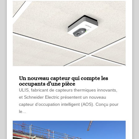
Un nouveau capteur qui compte les
occupants d’une pièce
ULIS, fabricant de capteurs thermiques innovants,
et Schneider Electric présentent un nouveau
capteur d’occupation intelligent (AOS). Conçu pour
le...