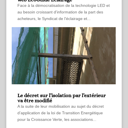
Face à la démocratisation de la technologie LED et
au besoin croissant d'information de la part des
acheteurs, le Syndicat de l'éclairage et...
Le décret sur l’isolation par l’extérieur
va être modifié
A la suite de leur mobilisation au sujet du décret
d’application de la loi de Transition Energétique
pour la Croissance Verte, les associations...