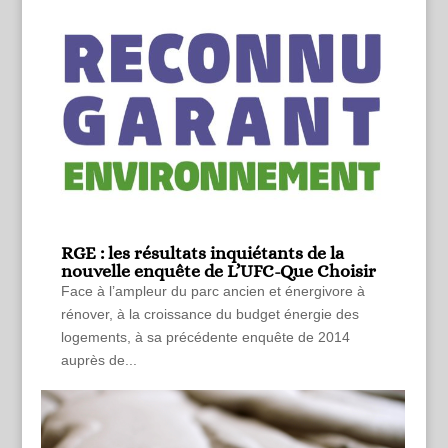
RGE : les résultats inquiétants de la
nouvelle enquête de L’UFC-Que Choisir
Face à l’ampleur du parc ancien et énergivore à
rénover, à la croissance du budget énergie des
logements, à sa précédente enquête de 2014
auprès de...