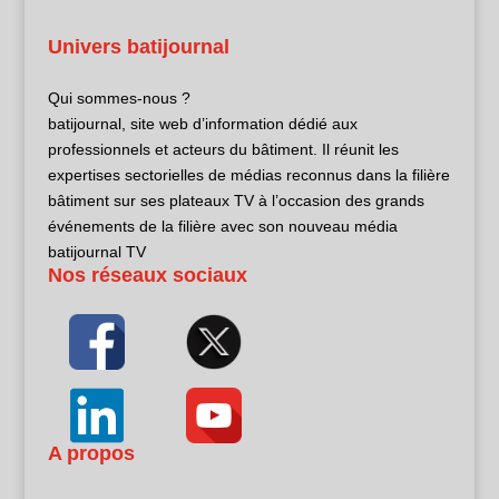
Univers batijournal
Qui sommes-nous ?
batijournal, site web d’information dédié aux
professionnels et acteurs du bâtiment. Il réunit les
expertises sectorielles de médias reconnus dans la filière
bâtiment sur ses plateaux TV à l’occasion des grands
événements de la filière avec son nouveau média
batijournal TV
Nos réseaux sociaux
A propos