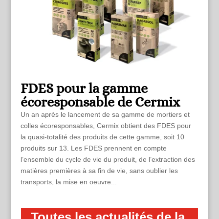
FDES pour la gamme
écoresponsable de Cermix
Un an après le lancement de sa gamme de mortiers et
colles écoresponsables, Cermix obtient des FDES pour
la quasi-totalité des produits de cette gamme, soit 10
produits sur 13. Les FDES prennent en compte
l’ensemble du cycle de vie du produit, de l’extraction des
matières premières à sa fin de vie, sans oublier les
transports, la mise en oeuvre...
Toutes les actualités de la