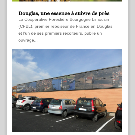
Douglas, une essence à suivre de près
La Coopérative Forestière Bourgogne Limousin
(CFBL), premier reboiseur de France en Douglas
et l'un de ses premiers récolteurs, publie un
ouvrage...