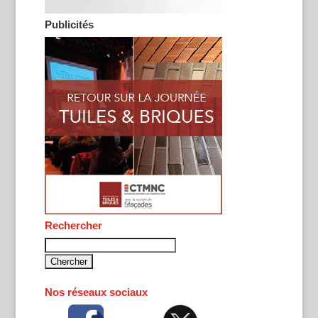
Publicités
Rechercher
Rechercher :
Nos réseaux sociaux