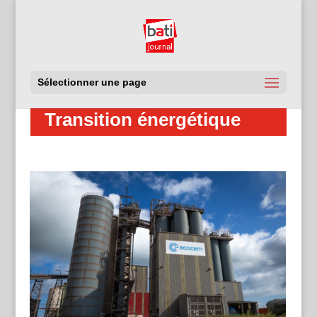
Sélectionner une page
Transition énergétique