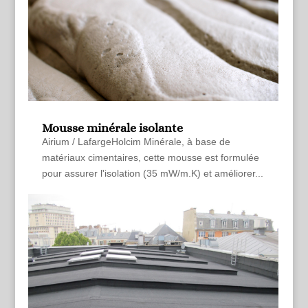
Mousse minérale isolante
Airium / LafargeHolcim Minérale, à base de
matériaux cimentaires, cette mousse est formulée
pour assurer l'isolation (35 mW/m.K) et améliorer...