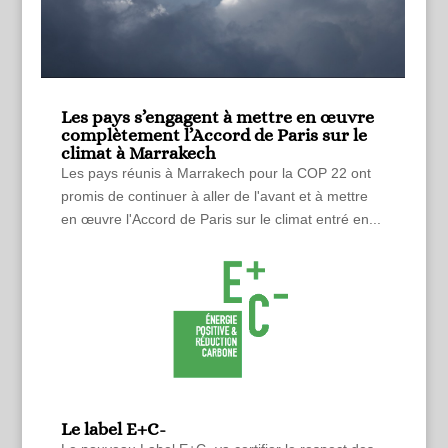
Les pays s’engagent à mettre en œuvre
complètement l’Accord de Paris sur le
climat à Marrakech
Les pays réunis à Marrakech pour la COP 22 ont
promis de continuer à aller de l'avant et à mettre
en œuvre l'Accord de Paris sur le climat entré en...
Le label E+C-