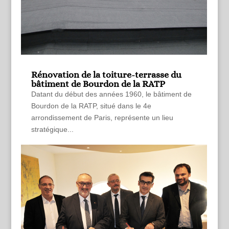
Rénovation de la toiture-terrasse du
bâtiment de Bourdon de la RATP
Datant du début des années 1960, le bâtiment de
Bourdon de la RATP, situé dans le 4e
arrondissement de Paris, représente un lieu
stratégique...