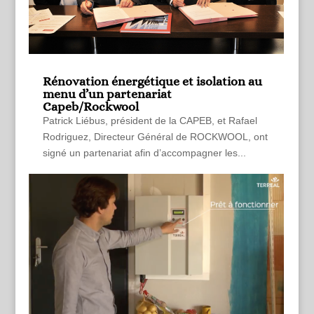
Rénovation énergétique et isolation au
menu d’un partenariat
Capeb/Rockwool
Patrick Liébus, président de la CAPEB, et Rafael
Rodriguez, Directeur Général de ROCKWOOL, ont
signé un partenariat afin d’accompagner les...