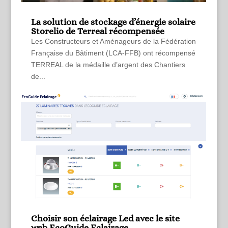
La solution de stockage d’énergie solaire
Storelio de Terreal récompensée
Les Constructeurs et Aménageurs de la Fédération
Française du Bâtiment (LCA-FFB) ont récompensé
TERREAL de la médaille d’argent des Chantiers
de...
Choisir son éclairage Led avec le site
web EcoGuide Eclairage