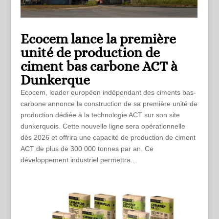
Ecocem lance la première
unité de production de
ciment bas carbone ACT à
Dunkerque
Ecocem, leader européen indépendant des ciments bas-
carbone annonce la construction de sa première unité de
production dédiée à la technologie ACT sur son site
dunkerquois. Cette nouvelle ligne sera opérationnelle
dès 2026 et offrira une capacité de production de ciment
ACT de plus de 300 000 tonnes par an. Ce
développement industriel permettra...