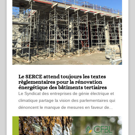
Le SERCE attend toujours les textes
règlementaires pour la rénovation
énergétique des bâtiments tertiaires
Le Syndicat des entreprises de génie électrique et
climatique partage la vision des parlementaires qui
dénoncent le manque de mesures en faveur de...