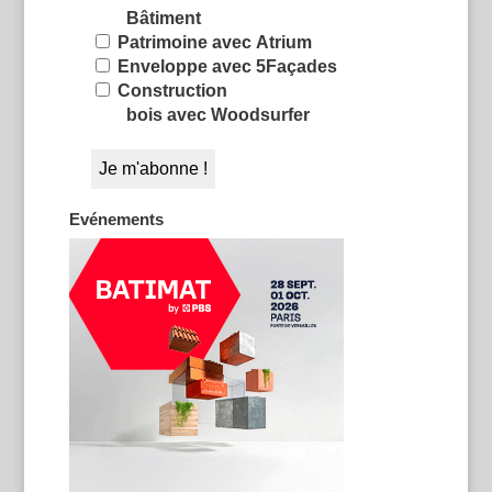
Bâtiment
Patrimoine avec Atrium
Enveloppe avec 5Façades
Construction
bois avec Woodsurfer
Evénements