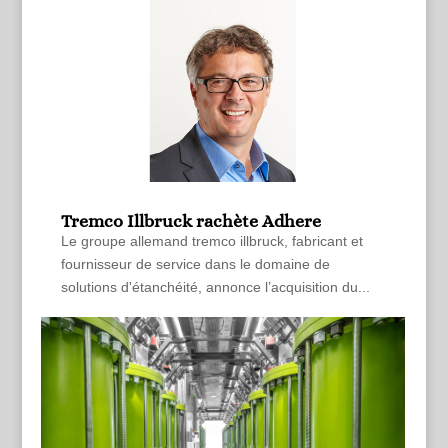
Tremco Illbruck rachète Adhere
Le groupe allemand tremco illbruck, fabricant et
fournisseur de service dans le domaine de
solutions d'étanchéité, annonce l’acquisition du...