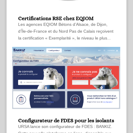
Certifications RSE chez EQIOM
Les agences EQIOM Bétons d’Alsace, de Dijon,
d’Île-de-France et du Nord Pas de Calais reçoivent
la certification « Exemplarité », le niveau le plus...
Configurateur de FDES pour les isolants
URSA lance son configurateur de FDES : BANKIZ.