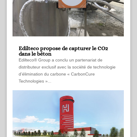
Edilteco propose de capturer le CO2
dans le béton
Edilteco® Group a conclu un partenariat de
distributeur exclusif avec la société de technologie
d’élimination du carbone « CarbonCure
Technologies »...