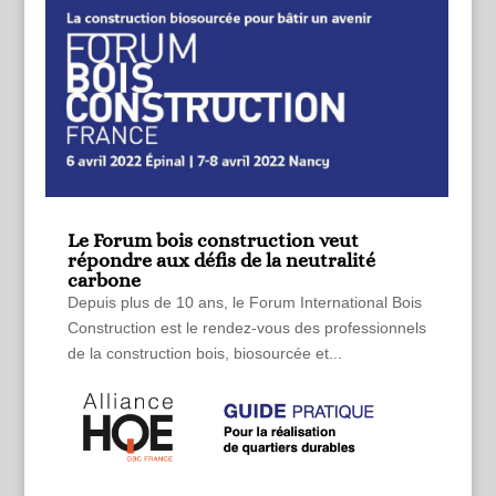
Le Forum bois construction veut
répondre aux défis de la neutralité
carbone
Depuis plus de 10 ans, le Forum International Bois
Construction est le rendez-vous des professionnels
de la construction bois, biosourcée et...