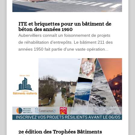
ITE et briquettes pour un bâtiment de
béton des années 1950
Aubervilliers connaît un foisonnement de projets
de réhabilitation d’entrepôts. Le bâtiment 211 des
années 1950 fait partie d'une vaste opération...
2e édition des Trophées Bâtiments