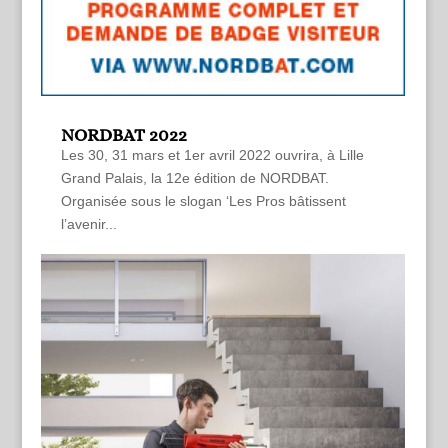
NORDBAT 2022
Les 30, 31 mars et 1er avril 2022 ouvrira, à Lille
Grand Palais, la 12e édition de NORDBAT.
Organisée sous le slogan ‘Les Pros bâtissent
l’avenir...