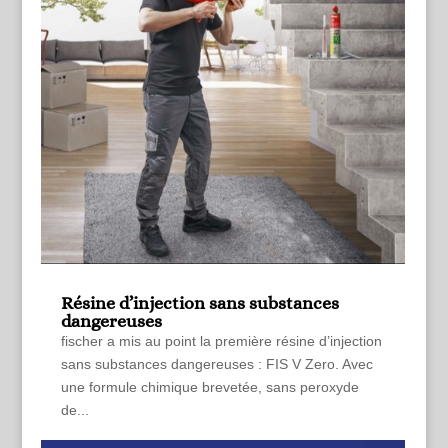
Résine d’injection sans substances
dangereuses
fischer a mis au point la première résine d’injection
sans substances dangereuses : FIS V Zero. Avec
une formule chimique brevetée, sans peroxyde
de...