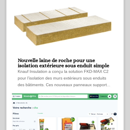
Nouvelle laine de roche pour une
isolation extérieure sous enduit simple
Knauf Insulation a conçu la solution FKD-MAX C2
pour l’isolation des murs extérieurs sous enduits
des bâtiments. Ces nouveaux panneaux support...