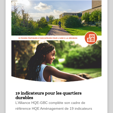
19 indicateurs pour les quartiers
durables
L’Alliance HQE-GBC complète son cadre de
référence HQE Aménagement de 19 indicateurs