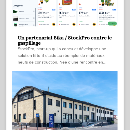
Un partenariat Sika / StockPro contre le
gaspillage
StockPro, start-up qui a conçu et développe une
solution B to B d'aide au réemploi de matériaux
neufs de construction. Née d'une rencontre en...