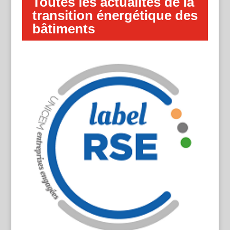
Toutes les actualités de la
transition énergétique des
bâtiments