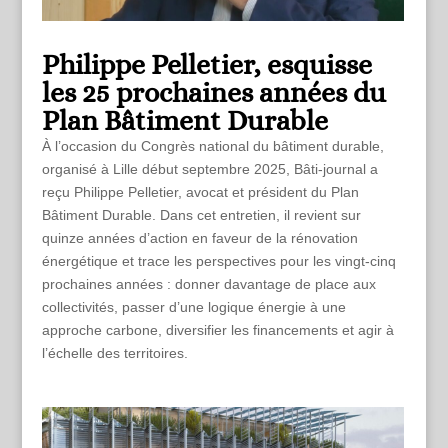
Philippe Pelletier, esquisse
les 25 prochaines années du
Plan Bâtiment Durable
À l’occasion du Congrès national du bâtiment durable,
organisé à Lille début septembre 2025, Bâti-journal a
reçu Philippe Pelletier, avocat et président du Plan
Bâtiment Durable. Dans cet entretien, il revient sur
quinze années d’action en faveur de la rénovation
énergétique et trace les perspectives pour les vingt-cinq
prochaines années : donner davantage de place aux
collectivités, passer d’une logique énergie à une
approche carbone, diversifier les financements et agir à
l’échelle des territoires.