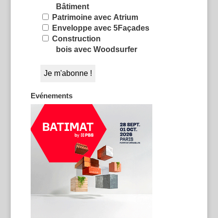
Bâtiment
Patrimoine avec Atrium
Enveloppe avec 5Façades
Construction
bois avec Woodsurfer
Evénements