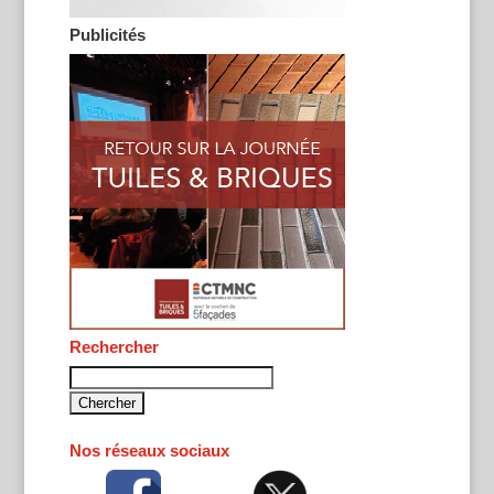
Publicités
Rechercher
Rechercher :
Nos réseaux sociaux