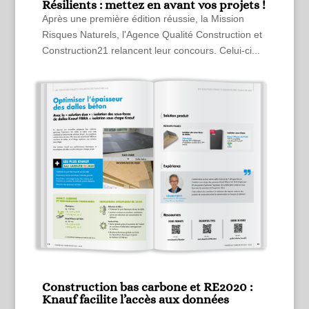
Résilients : mettez en avant vos projets !
Après une première édition réussie, la Mission
Risques Naturels, l'Agence Qualité Construction et
Construction21 relancent leur concours. Celui-ci...
Construction bas carbone et RE2020 :
Knauf facilite l’accès aux données