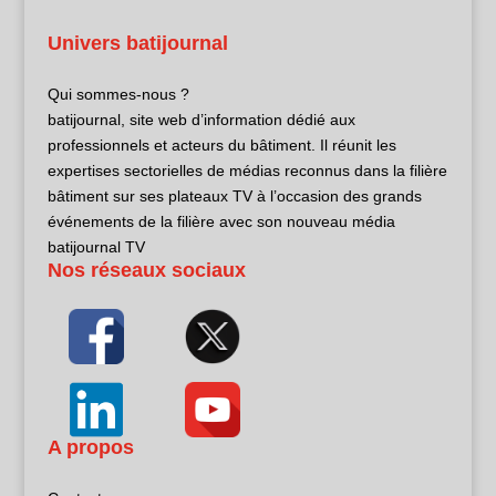
Univers batijournal
Qui sommes-nous ?
batijournal, site web d’information dédié aux
professionnels et acteurs du bâtiment. Il réunit les
expertises sectorielles de médias reconnus dans la filière
bâtiment sur ses plateaux TV à l’occasion des grands
événements de la filière avec son nouveau média
batijournal TV
Nos réseaux sociaux
A propos