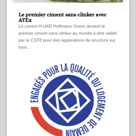
Le premier ciment sans clinker avec
ATEx
Le ciment H-UKR Hoffmann Green devient le
premier ciment sans clinker au monde à être validé
par le CSTB pour des applications de structure sur
tous...