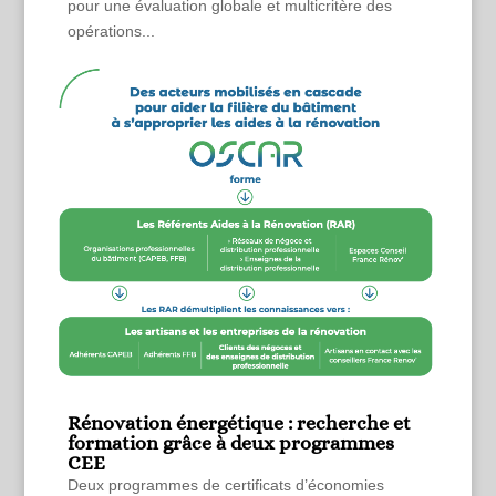
pour une évaluation globale et multicritère des
opérations...
Rénovation énergétique : recherche et
formation grâce à deux programmes
CEE
Deux programmes de certificats d’économies