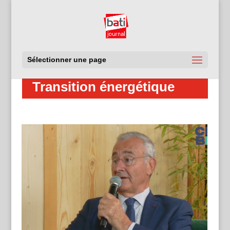
Sélectionner une page
Transition énergétique