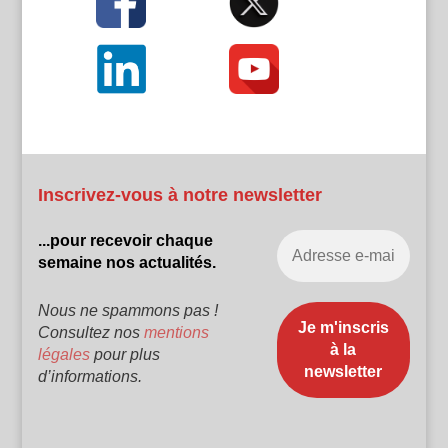
Inscrivez-vous à notre newsletter
...pour recevoir chaque
semaine nos actualités.
Nous ne spammons pas !
Consultez nos
mentions
légales
pour plus
d’informations.