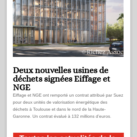
Deux nouvelles usines de
déchets signées Eiffage et
NGE
Eiffage et NGE ont remporté un contrat attribué par Suez
pour deux unités de valorisation énergétique des
déchets à Toulouse et dans le nord de la Haute-
Garonne. Un contrat évalué à 132 millions d’euros.