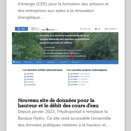
d’énergie (CEE) pour la formation des artisans et
des entreprises aux aides à la rénovation
énergétique...
Nouveau site de données pour la
hauteur et le débit des cours d’eau
Depuis janvier 2022, l’Hydroportail a remplacé la
Banque Hydro. Ce site rend accessible l’ensemble
des données publiques relatives à la hauteur et...