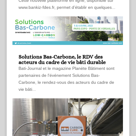
Cette nouvelle plateforme en ligne, disponible sur
www.bankiz-fdes.fr, permet d’établir en quelques...
Solutions Bas-Carbone, le RDV des
acteurs du cadre de vie bâti durable
Bati-Journal et le magazine Planète Bâtiment sont
partenaires de l'événement Solutions Bas-
Carbone, le rendez-vous des acteurs du cadre de
vie bâti...