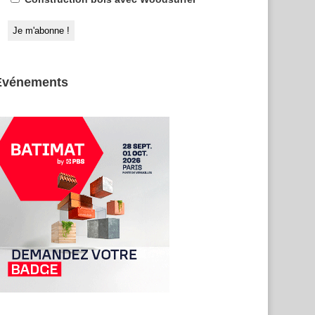
Evénements