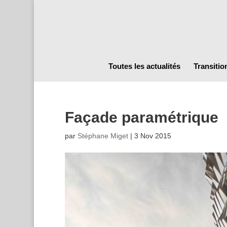
Toutes les actualités
Transitio
Façade paramétrique
par
Stéphane Miget
|
3 Nov 2015