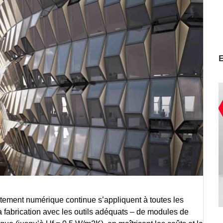
tement numérique continue s’appliquent à toutes les
la fabrication avec les outils adéquats – de modules de