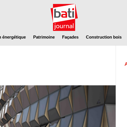
n énergétique
Patrimoine
Façades
Construction bois