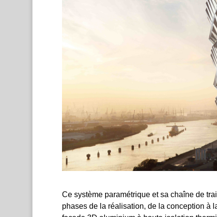
Ce système paramétrique et sa chaîne de trai
phases de la réalisation, de la conception à 