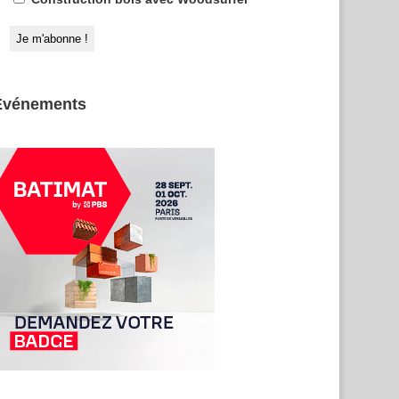
Evénements