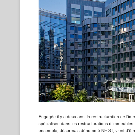
Engagée il y a deux ans, la restructuration de l’i
spécialisée dans les restructurations d’immeubles 
ensemble, désormais dénommé NE.ST, vient d’être l