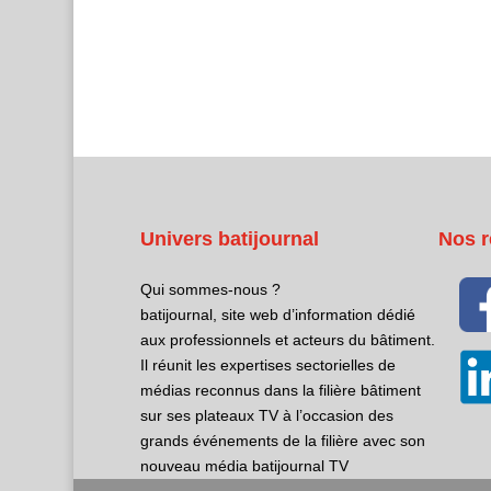
Univers batijournal
Nos r
Qui sommes-nous ?
batijournal, site web d’information dédié
aux professionnels et acteurs du bâtiment.
Il réunit les expertises sectorielles de
médias reconnus dans la filière bâtiment
sur ses plateaux TV à l’occasion des
grands événements de la filière avec son
nouveau média batijournal TV