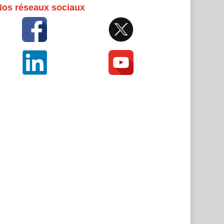
Nos réseaux sociaux