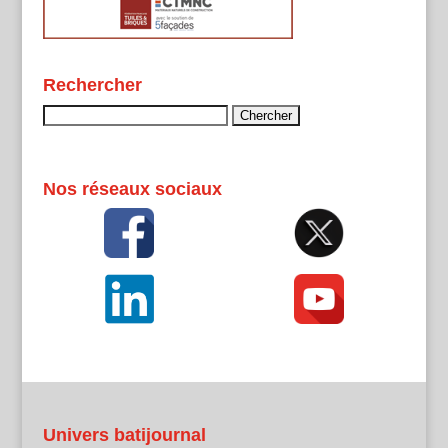
Rechercher
Rechercher :
Nos réseaux sociaux
Univers batijournal