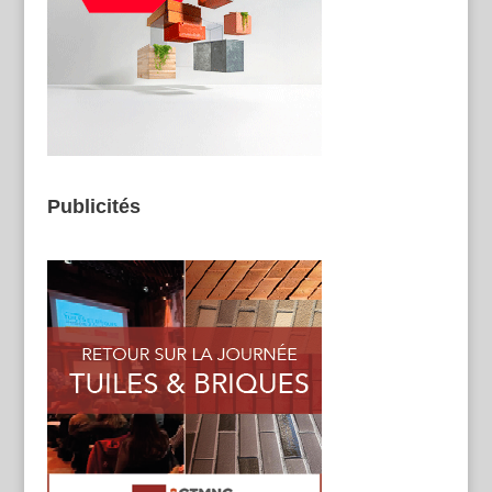
Publicités