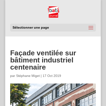
Sélectionner une page
Façade ventilée sur
bâtiment industriel
centenaire
par
Stéphane Miget
|
17 Oct 2019