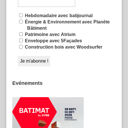
Hebdomadaire avec batijournal
Énergie & Environnement avec Planète
Bâtiment
Patrimoine avec Atrium
Enveloppe avec 5Façades
Construction bois avec Woodsurfer
Evénements