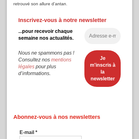
retrouvé son allure d’antan.
Inscrivez-vous à notre newsletter
...pour recevoir chaque
semaine nos actualités.
Nous ne spammons pas !
Consultez nos
mentions
légales
pour plus
d’informations.
Abonnez-vous à nos newsletters
E-mail
*