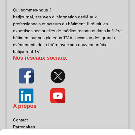
Qui sommes-nous ?
batijournal, site web d’information dédié aux
professionnels et acteurs du bâtiment. Il réunit les
expertises sectorielles de médias reconnus dans la filière
bâtiment sur ses plateaux TV à l’occasion des grands
événements de la filière avec son nouveau média
batijournal TV
Nos réseaux sociaux
A propos
Contact
Partenaires
Publicité