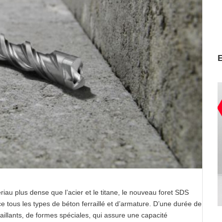
au plus dense que l’acier et le titane, le nouveau foret SDS
 tous les types de béton ferraillé et d’armature. D’une durée de
taillants, de formes spéciales, qui assure une capacité