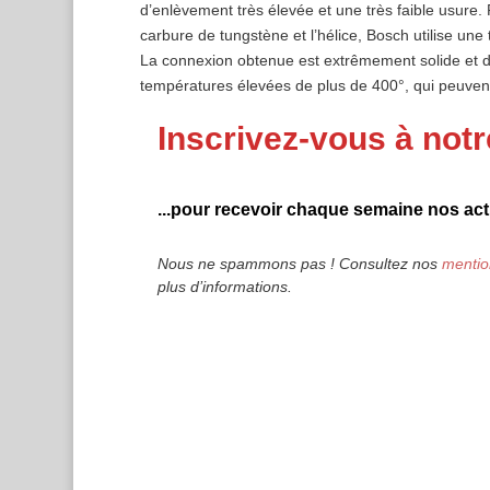
d’enlèvement très élevée et une très faible usure. 
carbure de tungstène et l’hélice, Bosch utilise un
La connexion obtenue est extrêmement solide et du
températures élevées de plus de 400°, qui peuven
Inscrivez-vous à notr
...pour recevoir chaque semaine nos actu
Nous ne spammons pas ! Consultez nos
mentio
plus d’informations.