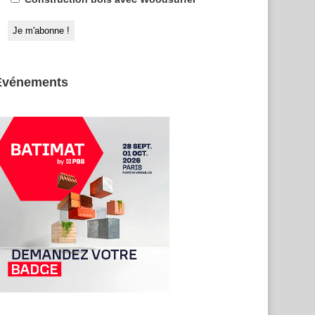
Evénements