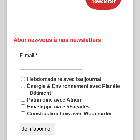
Abonnez-vous à nos newsletters
E-mail
*
Hebdomadaire avec batijournal
Énergie & Environnement avec Planète
Bâtiment
Patrimoine avec Atrium
Enveloppe avec 5Façades
Construction bois avec Woodsurfer