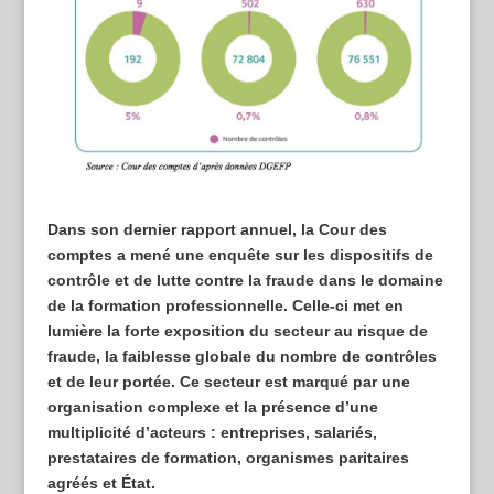
Dans son dernier rapport annuel, la Cour des
comptes a mené une enquête sur les dispositifs de
contrôle et de lutte contre la fraude dans le domaine
de la formation professionnelle. Celle-ci met en
lumière la forte exposition du secteur au risque de
fraude, la faiblesse globale du nombre de contrôles
et de leur portée. Ce secteur est marqué par une
organisation complexe et la présence d’une
multiplicité d’acteurs : entreprises, salariés,
prestataires de formation, organismes paritaires
agréés et État.