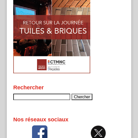
Rechercher
Rechercher :
Nos réseaux sociaux