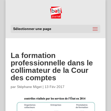
Sélectionner une page
La formation
professionnelle dans le
collimateur de la Cour
des comptes
par
Stéphane Miget
|
13 Fév 2017