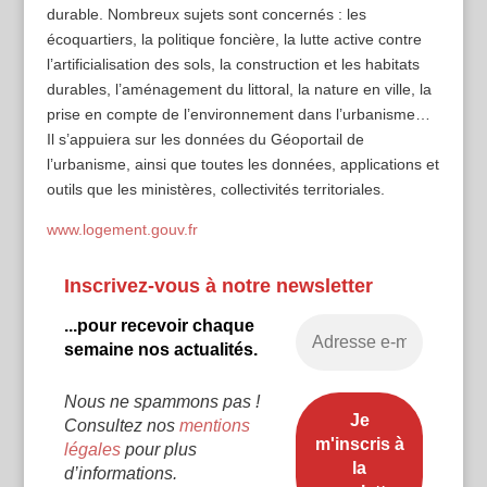
durable. Nombreux sujets sont concernés : les
écoquartiers, la politique foncière, la lutte active contre
l’artificialisation des sols, la construction et les habitats
durables, l’aménagement du littoral, la nature en ville, la
prise en compte de l’environnement dans l’urbanisme…
Il s’appuiera sur les données du Géoportail de
l’urbanisme, ainsi que toutes les données, applications et
outils que les ministères, collectivités territoriales.
www.logement.gouv.fr
Inscrivez-vous à notre newsletter
...pour recevoir chaque
semaine nos actualités.
Nous ne spammons pas !
Consultez nos
mentions
légales
pour plus
d’informations.