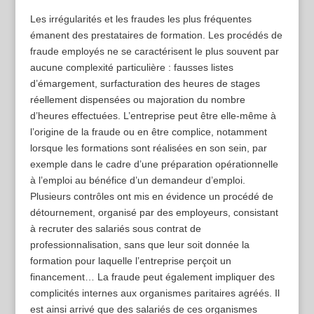
Les irrégularités et les fraudes les plus fréquentes
émanent des prestataires de formation. Les procédés de
fraude employés ne se caractérisent le plus souvent par
aucune complexité particulière : fausses listes
d’émargement, surfacturation des heures de stages
réellement dispensées ou majoration du nombre
d’heures effectuées. L’entreprise peut être elle-même à
l’origine de la fraude ou en être complice, notamment
lorsque les formations sont réalisées en son sein, par
exemple dans le cadre d’une préparation opérationnelle
à l’emploi au bénéfice d’un demandeur d’emploi.
Plusieurs contrôles ont mis en évidence un procédé de
détournement, organisé par des employeurs, consistant
à recruter des salariés sous contrat de
professionnalisation, sans que leur soit donnée la
formation pour laquelle l’entreprise perçoit un
financement… La fraude peut également impliquer des
complicités internes aux organismes paritaires agréés. Il
est ainsi arrivé que des salariés de ces organismes