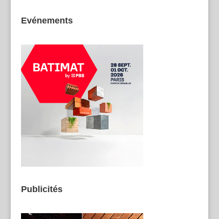
Evénements
Publicités