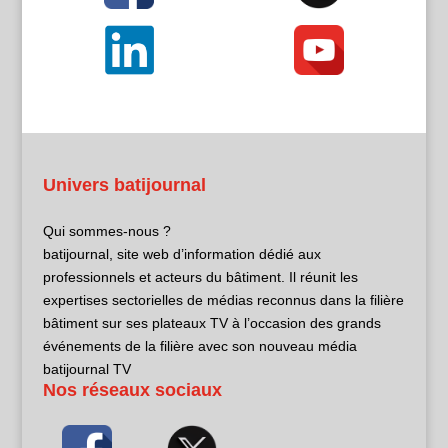
Univers batijournal
Qui sommes-nous ?
batijournal, site web d’information dédié aux
professionnels et acteurs du bâtiment. Il réunit les
expertises sectorielles de médias reconnus dans la filière
bâtiment sur ses plateaux TV à l’occasion des grands
événements de la filière avec son nouveau média
batijournal TV
Nos réseaux sociaux