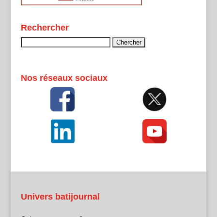
Rechercher
Rechercher :
Nos réseaux sociaux
Univers batijournal