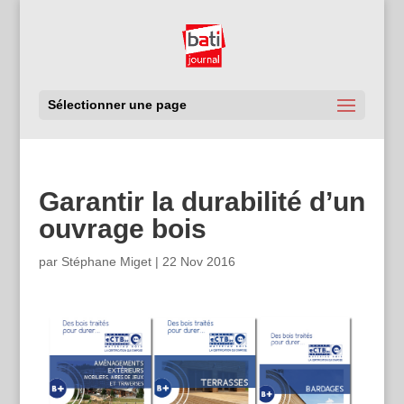
Sélectionner une page
Garantir la durabilité d’un
ouvrage bois
par
Stéphane Miget
|
22 Nov 2016