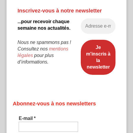
Inscrivez-vous à notre newsletter
...pour recevoir chaque
semaine nos actualités.
Nous ne spammons pas !
Consultez nos
mentions
légales
pour plus
d’informations.
Abonnez-vous à nos newsletters
E-mail
*