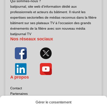
Qui sommes-nous ?
batijournal, site web d’information dédié aux
professionnels et acteurs du bâtiment. Il réunit les
expertises sectorielles de médias reconnus dans la filière
bâtiment sur ses plateaux TV à l’occasion des grands
événements de la filière avec son nouveau média
batijournal TV
Nos réseaux sociaux
A propos
Contact
Partenaires
Publicité
Gérer le consentement
Mentions légales