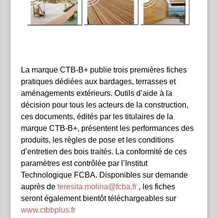
La marque CTB-B+ publie trois premières fiches
pratiques dédiées aux bardages, terrasses et
aménagements extérieurs. Outils d’aide à la
décision pour tous les acteurs de la construction,
ces documents, édités par les titulaires de la
marque CTB-B+, présentent les performances des
produits, les règles de pose et les conditions
d’entretien des bois traités. La conformité de ces
paramètres est contrôlée par l’Institut
Technologique FCBA. Disponibles sur demande
auprès de
teresita.molina@fcba.fr
, les fiches
seront également bientôt téléchargeables sur
www.ctbbplus.fr