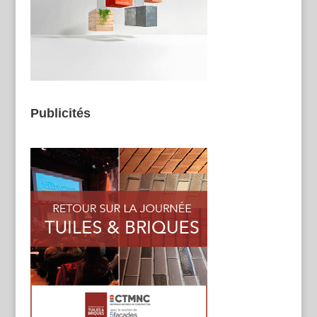
Publicités