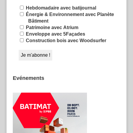
Hebdomadaire avec batijournal
Énergie & Environnement avec Planète
Bâtiment
Patrimoine avec Atrium
Enveloppe avec 5Façades
Construction bois avec Woodsurfer
Evénements