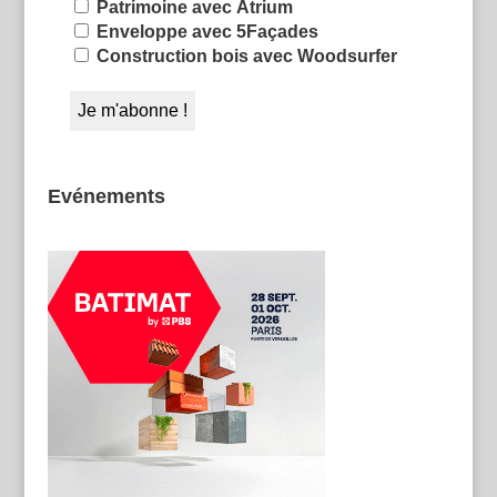
Patrimoine avec Atrium
Enveloppe avec 5Façades
Construction bois avec Woodsurfer
Evénements