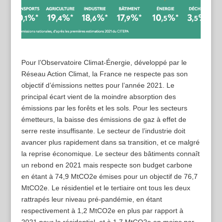
Pour l’Observatoire Climat-Énergie, développé par le
Réseau Action Climat, la France ne respecte pas son
objectif d’émissions nettes pour l’année 2021. Le
principal écart vient de la moindre absorption des
émissions par les forêts et les sols. Pour les secteurs
émetteurs, la baisse des émissions de gaz à effet de
serre reste insuffisante. Le secteur de l’industrie doit
avancer plus rapidement dans sa transition, et ce malgré
la reprise économique. Le secteur des bâtiments connaît
un rebond en 2021 mais respecte son budget carbone
en étant à 74,9 MtCO2e émises pour un objectif de 76,7
MtCO2e. Le résidentiel et le tertiaire ont tous les deux
rattrapés leur niveau pré-pandémie, en étant
respectivement à 1,2 MtCO2e en plus par rapport à