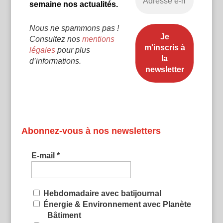
semaine nos actualités.
Nous ne spammons pas !
Consultez nos
mentions
légales
pour plus
d’informations.
Abonnez-vous à nos newsletters
E-mail
*
Hebdomadaire avec batijournal
Énergie & Environnement avec Planète
Bâtiment