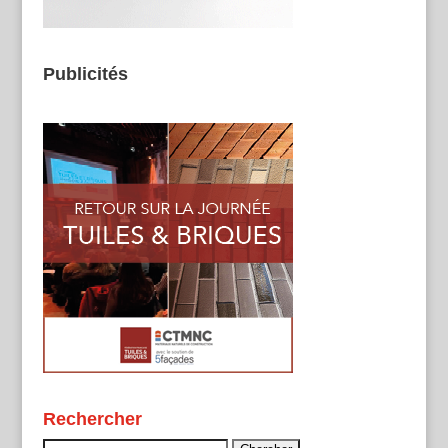
Publicités
Rechercher
Rechercher :