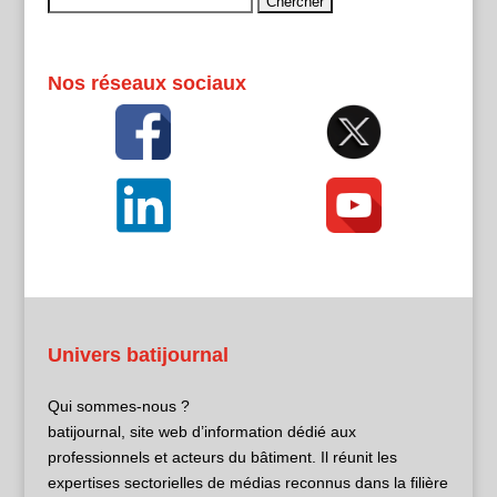
Nos réseaux sociaux
Univers batijournal
Qui sommes-nous ?
batijournal, site web d’information dédié aux
professionnels et acteurs du bâtiment. Il réunit les
expertises sectorielles de médias reconnus dans la filière