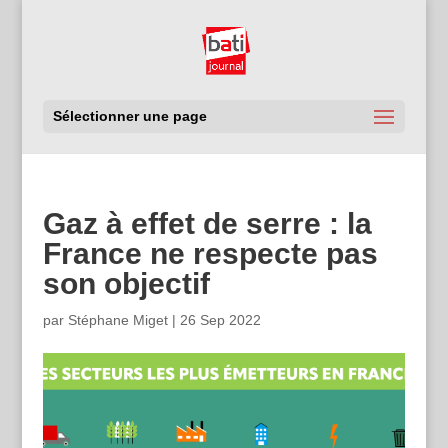
Sélectionner une page
Gaz à effet de serre : la
France ne respecte pas
son objectif
par
Stéphane Miget
|
26 Sep 2022