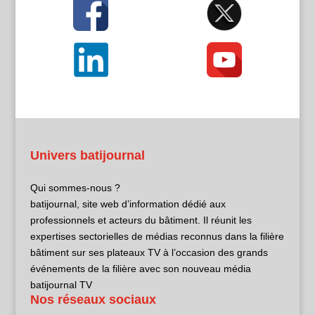
Univers batijournal
Qui sommes-nous ?
batijournal, site web d’information dédié aux
professionnels et acteurs du bâtiment. Il réunit les
expertises sectorielles de médias reconnus dans la filière
bâtiment sur ses plateaux TV à l’occasion des grands
événements de la filière avec son nouveau média
batijournal TV
Nos réseaux sociaux