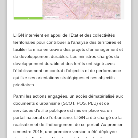
L’IGN intervient en appui de l’État et des collectivités
territoriales pour contribuer à l’analyse des territoires et
faciliter la mise en œuvre des projets d’aménagement et
de développement durables. Les ministres chargés du
développement durable et des forêts ont signé avec
l’établissement un contrat d’objectifs et de performance
qui fixe ses orientations stratégiques et ses objectifs
prioritaires.
Parmi les actions engagées, un accès dématérialisé aux
documents d’urbanisme (SCOT, POS, PLU) et de
servitudes d’utilité publique est mis en place via un
portail national de l’urbanisme. L’IGN a été chargé de la
réalisation et de l’hébergement de ce portail. Au premier
semestre 2015, une première version a été déployée