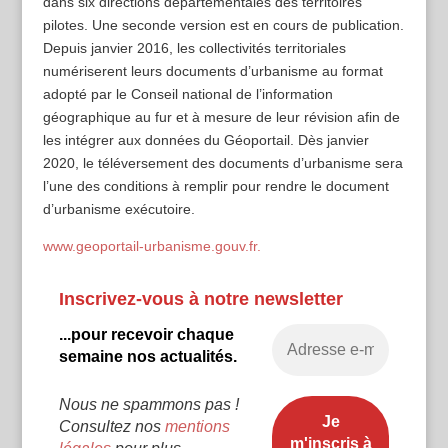
dans six directions départementales des territoires
pilotes. Une seconde version est en cours de publication.
Depuis janvier 2016, les collectivités territoriales
numériserent leurs documents d’urbanisme au format
adopté par le Conseil national de l’information
géographique au fur et à mesure de leur révision afin de
les intégrer aux données du Géoportail. Dès janvier
2020, le téléversement des documents d’urbanisme sera
l’une des conditions à remplir pour rendre le document
d’urbanisme exécutoire.
www.geoportail-urbanisme.gouv.fr.
Inscrivez-vous à notre newsletter
...pour recevoir chaque
semaine nos actualités.
Nous ne spammons pas !
Consultez nos
mentions