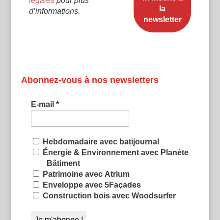
légales
pour plus
d’informations.
Abonnez-vous à nos newsletters
E-mail
*
Hebdomadaire avec batijournal
Énergie & Environnement avec Planète
Bâtiment
Patrimoine avec Atrium
Enveloppe avec 5Façades
Construction bois avec Woodsurfer