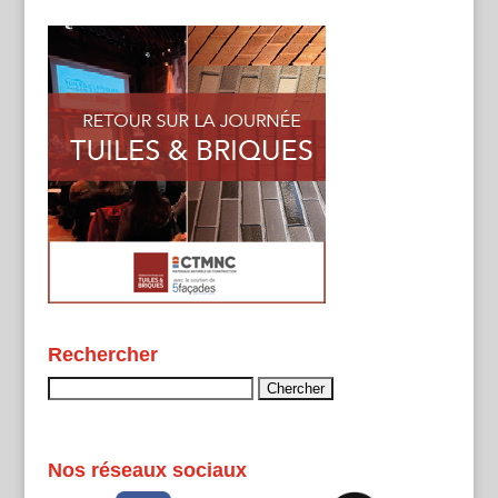
Rechercher
Rechercher :
Nos réseaux sociaux