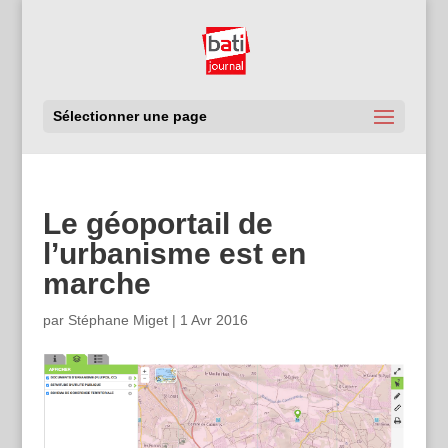
Sélectionner une page
Le géoportail de
l’urbanisme est en
marche
par
Stéphane Miget
|
1 Avr 2016