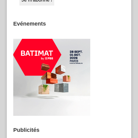
Evénements
Publicités