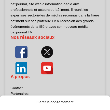
batijournal, site web d’information dédié aux
professionnels et acteurs du bâtiment. Il réunit les
expertises sectorielles de médias reconnus dans la filière
bâtiment sur ses plateaux TV à l’occasion des grands
événements de la filière avec son nouveau média
batijournal TV
Nos réseaux sociaux
A propos
Contact
Partenaires
Publicité
Gérer le consentement
Mentions légales