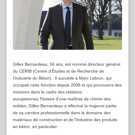
Gilles Bernardeau, 56 ans, est nommé directeur général
du CERIB (Centre d’Études et de Recherche de
l’Industrie du Béton). Il succède à Marc Lebrun, qui
occupait cette fonction depuis 2008 et qui poursuivra des
missions dans le cadre des relations
européennes.Titulaire d’une maîtrise de chimie des
solides, Gilles Bernardeau a effectué la majeure partie
de sa carrière professionnelle dans le domaine des
matériaux de construction et de l’industrie des produits
en béton, en particulier.