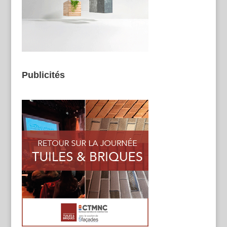
Publicités