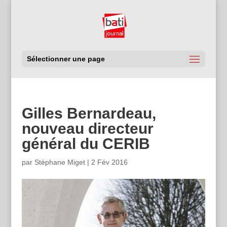
Sélectionner une page
Gilles Bernardeau,
nouveau directeur
général du CERIB
par
Stéphane Miget
|
2 Fév 2016