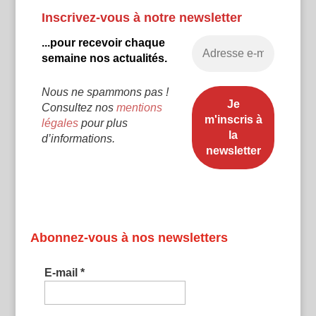
Inscrivez-vous à notre newsletter
...pour recevoir chaque
semaine nos actualités.
Nous ne spammons pas !
Consultez nos
mentions
légales
pour plus
d’informations.
Abonnez-vous à nos newsletters
E-mail
*