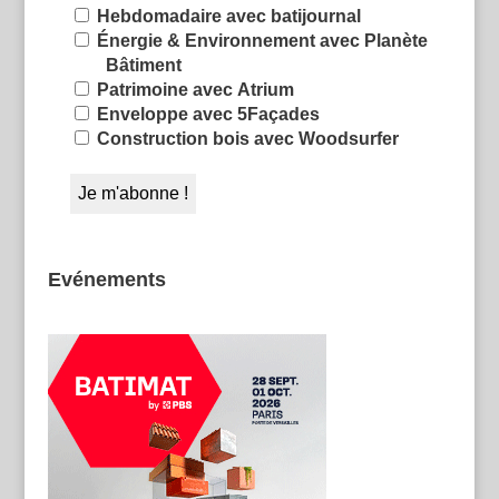
Hebdomadaire avec batijournal
Énergie & Environnement avec Planète
Bâtiment
Patrimoine avec Atrium
Enveloppe avec 5Façades
Construction bois avec Woodsurfer
Evénements