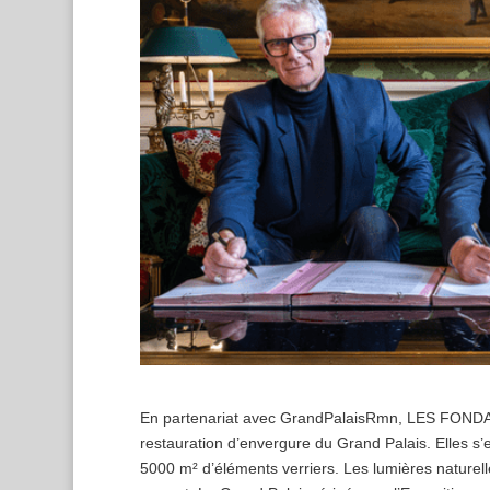
En partenariat avec GrandPalaisRmn, LES FONDAT
restauration d’envergure du Grand Palais. Elles s’
5000 m² d’éléments verriers. Les lumières naturel