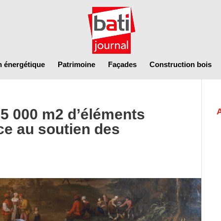
n énergétique
Patrimoine
Façades
Construction bois
e 5 000 m2 d’éléments
ce au soutien des