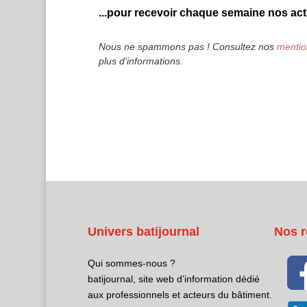
...pour recevoir chaque semaine nos actu
Nous ne spammons pas ! Consultez nos
mentio
plus d’informations.
Univers batijournal
Nos r
Qui sommes-nous ?
batijournal, site web d’information dédié
aux professionnels et acteurs du bâtiment.