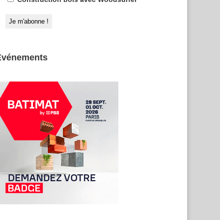
Evénements