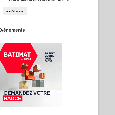
Evénements