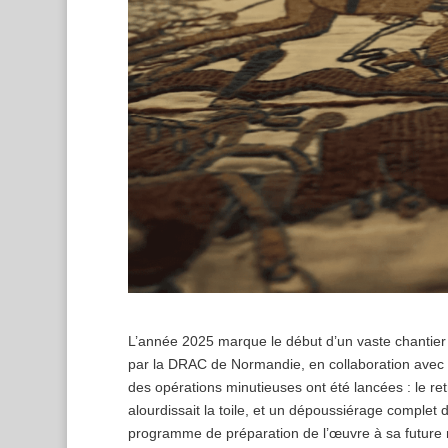
L’année 2025 marque le début d’un vaste chantier 
par la DRAC de Normandie, en collaboration avec de
des opérations minutieuses ont été lancées : le retra
alourdissait la toile, et un dépoussiérage complet d
programme de préparation de l’œuvre à sa future 